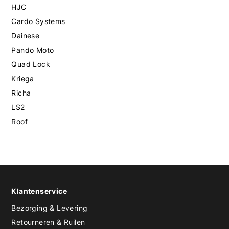
HJC
Cardo Systems
Dainese
Pando Moto
Quad Lock
Kriega
Richa
LS2
Roof
Klantenservice
Bezorging & Levering
Retourneren & Ruilen