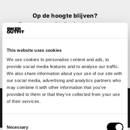
Op de hoogte blijven?
Geen zorgen, wij zullen je niet spammen
This website uses cookies
We use cookies to personalise content and ads, to
Aanmelden
provide social media features and to analyse our traffic.
We also share information about your use of our site with
our social media, advertising and analytics partners who
may combine it with other information that you’ve
provided to them or that they’ve collected from your use
of their services.
Consent
Necessary
Selection