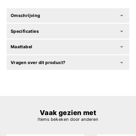
Omschrijving
Specificaties
Maattabel
Vragen over dit product?
Vaak gezien met
Items bekeken door anderen