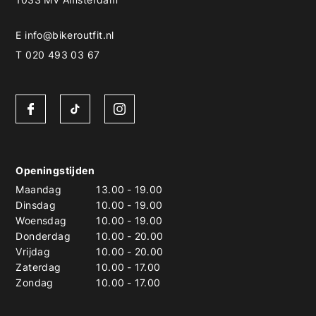
E
info@bikeroutfit.nl
T 020 493 03 67
Openingstijden
Maandag
13.00
-
19.00
Dinsdag
10.00
-
19.00
Woensdag
10.00
-
19.00
Donderdag
10.00
-
20.00
Vrijdag
10.00
-
20.00
Zaterdag
10.00
-
17.00
Zondag
10.00
-
17.00