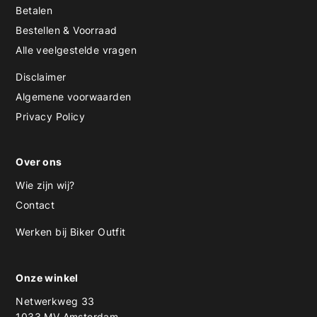
Betalen
Bestellen & Voorraad
Alle veelgestelde vragen
Disclaimer
Algemene voorwaarden
Privacy Policy
Over ons
Wie zijn wij?
Contact
Werken bij Biker Outfit
Onze winkel
Netwerkweg 33
1033 MV Amsterdam