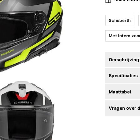
Schuberth
Met intern zon
Omschrijving
Specificaties
Maattabel
Vragen over d