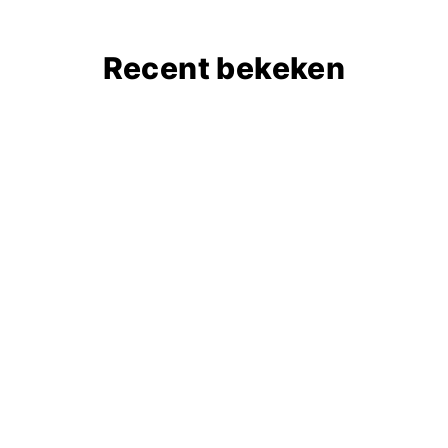
Recent bekeken