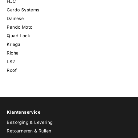
HJC
Cardo Systems
Dainese
Pando Moto
Quad Lock
Kriega
Richa
LS2
Roof
Klantenservice
Bezorging & Levering
Retourneren & Ruilen