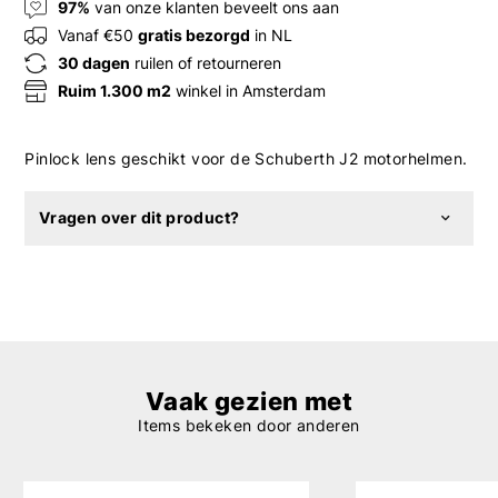
97%
van onze klanten beveelt ons aan
Vanaf €50
gratis bezorgd
in NL
30 dagen
ruilen of retourneren
Ruim 1.300 m2
winkel in Amsterdam
Pinlock lens geschikt voor de Schuberth J2 motorhelmen.
Vragen over dit product?
Vaak gezien met
Items bekeken door anderen