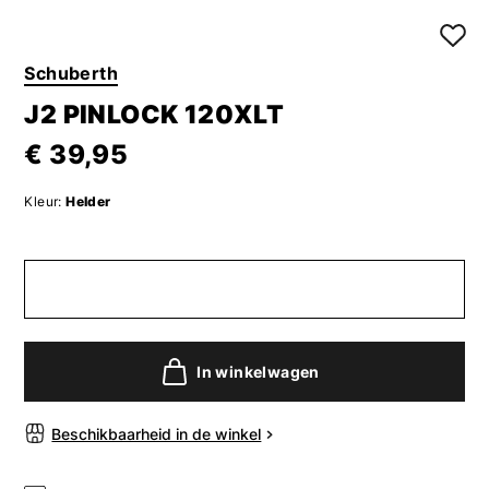
Schuberth
J2 PINLOCK 120XLT
€ 39,95
Kleur:
Helder
In winkelwagen
Beschikbaarheid in de winkel