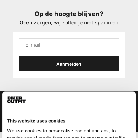
Op de hoogte blijven?
Geen zorgen, wij zullen je niet spammen
Aanmelden
This website uses cookies
We use cookies to personalise content and ads, to
provide social media features and to analyse our traffic.