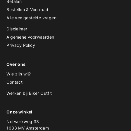
Betalen
Bestellen & Voorraad
Alle veelgestelde vragen
Disclaimer
Algemene voorwaarden
Privacy Policy
Over ons
Wie zijn wij?
Contact
Werken bij Biker Outfit
Onze winkel
Netwerkweg 33
1033 MV Amsterdam