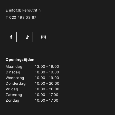
E
info@bikeroutfit.nl
T 020 493 03 67
Openingstijden
Maandag
13.00
-
19.00
Dinsdag
10.00
-
19.00
Woensdag
10.00
-
19.00
Donderdag
10.00
-
20.00
Vrijdag
10.00
-
20.00
Zaterdag
10.00
-
17.00
Zondag
10.00
-
17.00