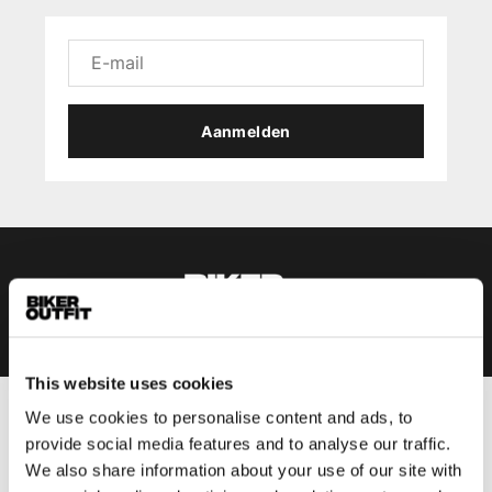
Aanmelden
This website uses cookies
We use cookies to personalise content and ads, to
Heren
provide social media features and to analyse our traffic.
Motorkleding heren
We also share information about your use of our site with
Motorjas heren