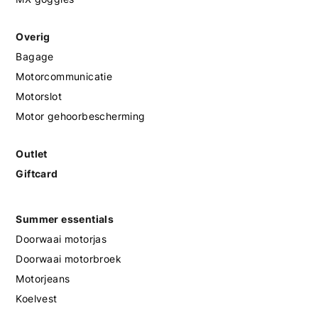
Overig
Bagage
Motorcommunicatie
Motorslot
Motor gehoorbescherming
Outlet
Giftcard
Summer essentials
Doorwaai motorjas
Doorwaai motorbroek
Motorjeans
Koelvest