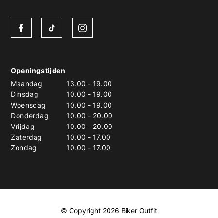
Openingstijden
Maandag
13.00
-
19.00
Dinsdag
10.00
-
19.00
Woensdag
10.00
-
19.00
Donderdag
10.00
-
20.00
Vrijdag
10.00
-
20.00
Zaterdag
10.00
-
17.00
Zondag
10.00
-
17.00
© Copyright 2026 Biker Outfit