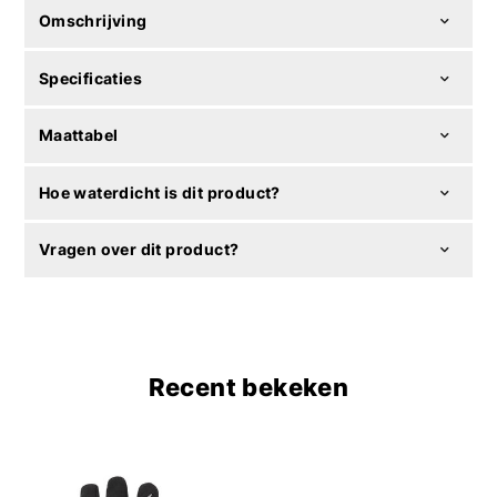
Omschrijving
Specificaties
Maattabel
Hoe waterdicht is dit product?
Vragen over dit product?
Recent bekeken