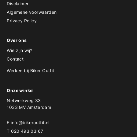
Disclaimer
Algemene voorwaarden
Privacy Policy
Over ons
Wie zijn wij?
Contact
Werken bij Biker Outfit
Onze winkel
Netwerkweg 33
1033 MV Amsterdam
E
info@bikeroutfit.nl
T 020 493 03 67