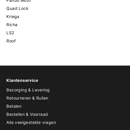
Pando Moto
Quad Lock
Kriega
Richa
LS2
Roof
Klantenservice
Bezorging & Levering
Retourneren & Ruilen
Betalen
Bestellen & Voorraad
Alle veelgestelde vragen