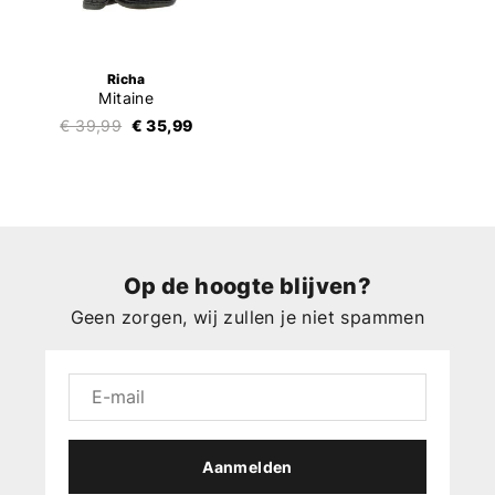
Richa
Mitaine
€ 39,99
€ 35,99
Op de hoogte blijven?
Geen zorgen, wij zullen je niet spammen
Aanmelden