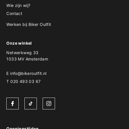
Wie zijn wij?
Contact
Werken bij Biker Outfit
Onze winkel
Netwerkweg 33
1033 MV Amsterdam
E
info@bikeroutfit.nl
T 020 493 03 67
Openingstijden