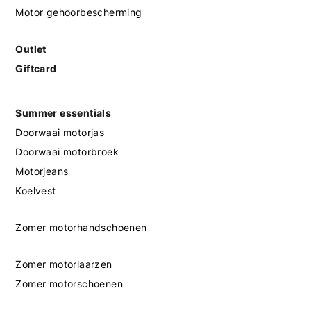
Motor gehoorbescherming
Outlet
Giftcard
Summer essentials
Doorwaai motorjas
Doorwaai motorbroek
Motorjeans
Koelvest
Zomer motorhandschoenen
Zomer motorlaarzen
Zomer motorschoenen