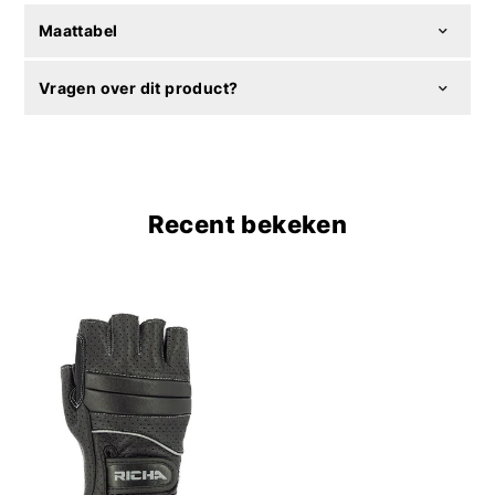
Maattabel
Vragen over dit product?
Recent bekeken