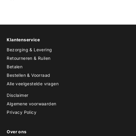
Klantenservice
Bezorging & Levering
Retourneren & Ruilen
Betalen
Bestellen & Voorraad
Alle veelgestelde vragen
Disclaimer
Algemene voorwaarden
Privacy Policy
Over ons