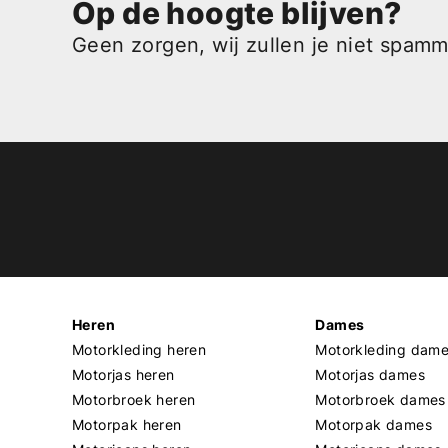
Op de hoogte blijven?
Geen zorgen, wij zullen je niet spam
Heren
Dames
Motorkleding heren
Motorkleding dam
Motorjas heren
Motorjas dames
Motorbroek heren
Motorbroek dames
Motorpak heren
Motorpak dames