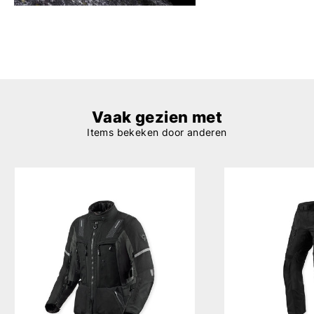
Vaak gezien met
Items bekeken door anderen