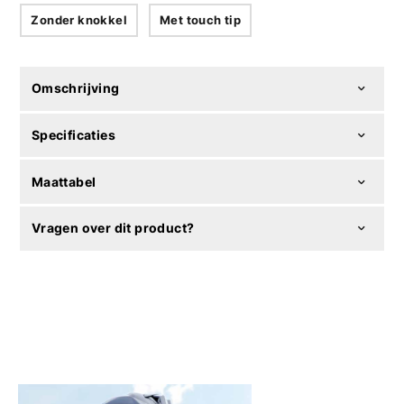
Zonder knokkel
Met touch tip
Omschrijving
Specificaties
Maattabel
Vragen over dit product?