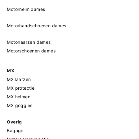
Motorhelm dames
Motorhandschoenen dames
Motorlaarzen dames
Motorschoenen dames
MX
MX laarzen
MX protectie
MX helmen
MX goggles
Overig
Bagage