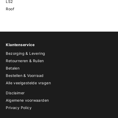
LS2
Roof
Klantenservice
Bezorging & Levering
Retourneren & Ruilen
Betalen
Bestellen & Voorraad
Alle veelgestelde vragen
Disclaimer
Algemene voorwaarden
Privacy Policy