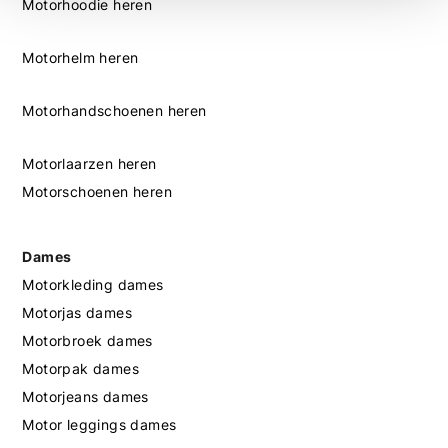
Motorhoodie heren
Motorhelm heren
Motorhandschoenen heren
Motorlaarzen heren
Motorschoenen heren
Dames
Motorkleding dames
Motorjas dames
Motorbroek dames
Motorpak dames
Motorjeans dames
Motor leggings dames