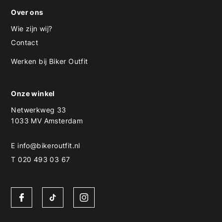
Over ons
Wie zijn wij?
Contact
Werken bij Biker Outfit
Onze winkel
Netwerkweg 33
1033 MV Amsterdam
E
info@bikeroutfit.nl
T 020 493 03 67