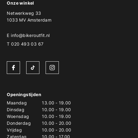
Onze winkel
Netwerkweg 33
1033 MV Amsterdam
E
info@bikeroutfit.nl
T 020 493 03 67
Openingstijden
Maandag
13.00
-
19.00
Dinsdag
10.00
-
19.00
Woensdag
10.00
-
19.00
Donderdag
10.00
-
20.00
Vrijdag
10.00
-
20.00
Zaterdag
10.00
-
17.00