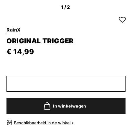
1
/2
RainX
ORIGINAL TRIGGER
€ 14,99
In winkelwagen
Beschikbaarheid in de winkel