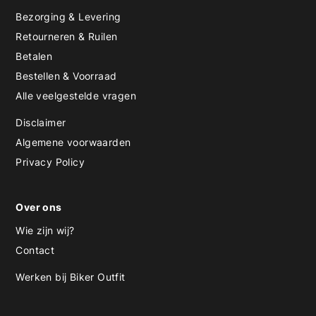
Bezorging & Levering
Retourneren & Ruilen
Betalen
Bestellen & Voorraad
Alle veelgestelde vragen
Disclaimer
Algemene voorwaarden
Privacy Policy
Over ons
Wie zijn wij?
Contact
Werken bij Biker Outfit