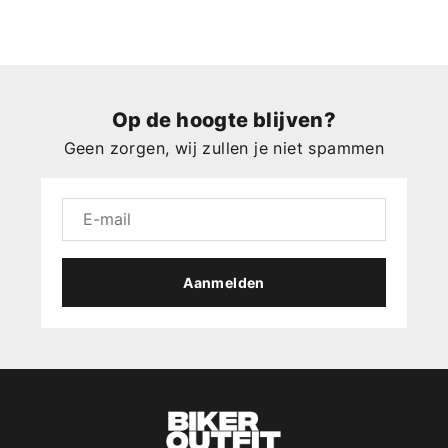
Op de hoogte blijven?
Geen zorgen, wij zullen je niet spammen
Aanmelden