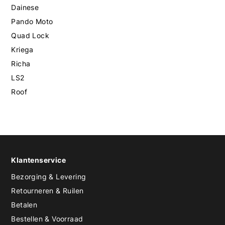
Dainese
Pando Moto
Quad Lock
Kriega
Richa
LS2
Roof
Klantenservice
Bezorging & Levering
Retourneren & Ruilen
Betalen
Bestellen & Voorraad