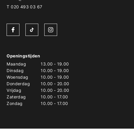
T 020 493 03 67
Openingstijden
Maandag
13.00
-
19.00
Dinsdag
10.00
-
19.00
Woensdag
10.00
-
19.00
Donderdag
10.00
-
20.00
Vrijdag
10.00
-
20.00
Zaterdag
10.00
-
17.00
Zondag
10.00
-
17.00