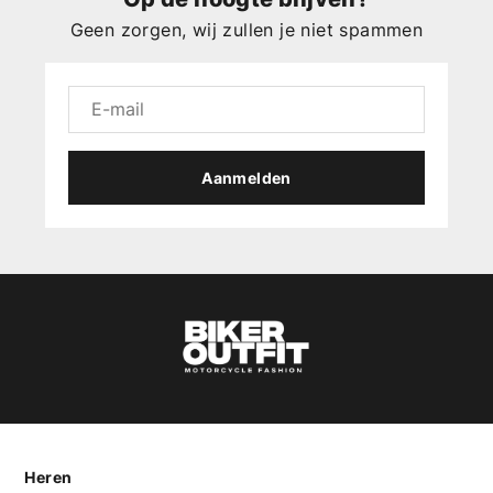
Geen zorgen, wij zullen je niet spammen
Aanmelden
Heren