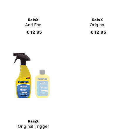
RainX
RainX
Anti Fog
Original
€ 12,95
€ 12,95
RainX
Original Trigger