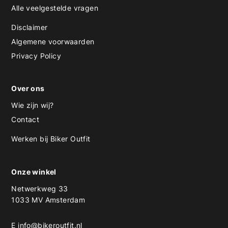
Alle veelgestelde vragen
Disclaimer
Algemene voorwaarden
Privacy Policy
Over ons
Wie zijn wij?
Contact
Werken bij Biker Outfit
Onze winkel
Netwerkweg 33
1033 MV Amsterdam
E
info@bikeroutfit.nl