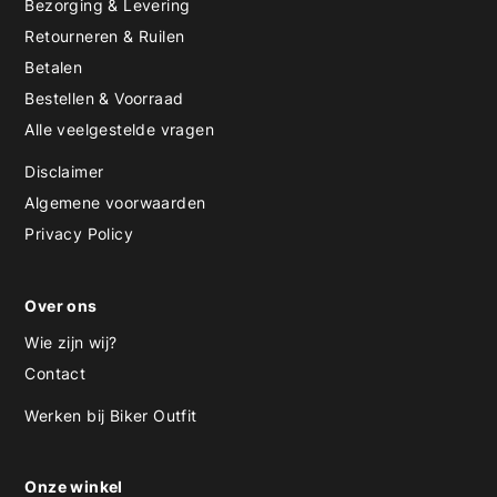
Bezorging & Levering
Retourneren & Ruilen
Betalen
Bestellen & Voorraad
Alle veelgestelde vragen
Disclaimer
Algemene voorwaarden
Privacy Policy
Over ons
Wie zijn wij?
Contact
Werken bij Biker Outfit
Onze winkel