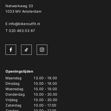
Netwerkweg 33
1033 MV Amsterdam
E
info@bikeroutfit.nl
T 020 493 03 67
Openingstijden
Maandag
13.00
-
19.00
Dinsdag
10.00
-
19.00
Woensdag
10.00
-
19.00
Donderdag
10.00
-
20.00
Vrijdag
10.00
-
20.00
Zaterdag
10.00
-
17.00
Zondag
10.00
-
17.00