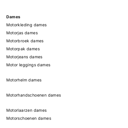
Dames
Motorkleding dames
Motorjas dames
Motorbroek dames
Motorpak dames
Motorjeans dames
Motor leggings dames
Motorhelm dames
Motorhandschoenen dames
Motorlaarzen dames
Motorschoenen dames