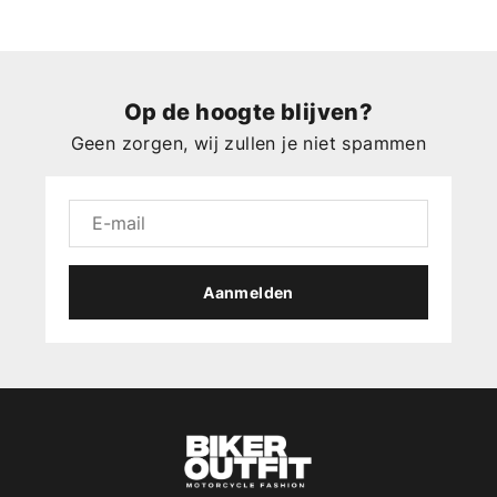
Op de hoogte blijven?
Geen zorgen, wij zullen je niet spammen
Aanmelden