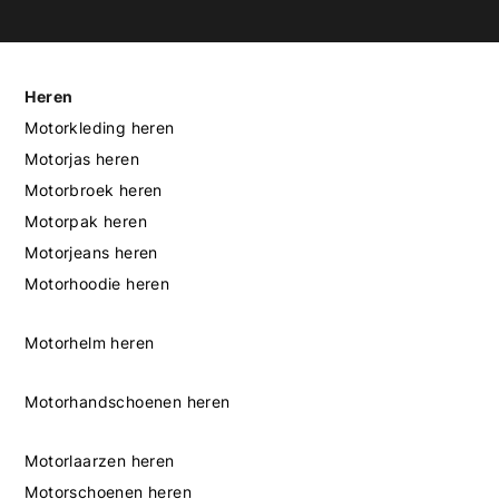
Heren
Motorkleding heren
Motorjas heren
Motorbroek heren
Motorpak heren
Motorjeans heren
Motorhoodie heren
Motorhelm heren
Motorhandschoenen heren
Motorlaarzen heren
Motorschoenen heren