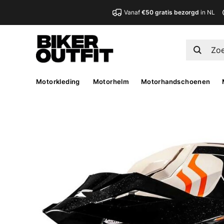
Vanaf
€50 gratis bezorgd
in NL
Motorkleding
Motorhelm
Motorhandschoenen