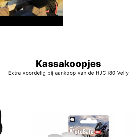
Kassakoopjes
Extra voordelig bij aankoop van de HJC i80 Velly