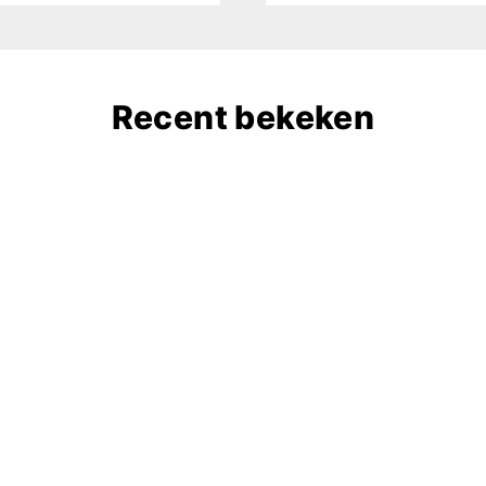
Recent bekeken