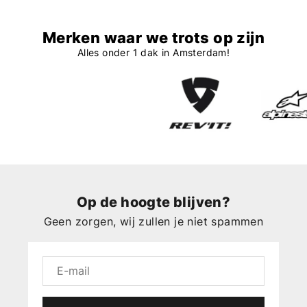
Merken waar we trots op zijn
Alles onder 1 dak in Amsterdam!
Op de hoogte blijven?
Geen zorgen, wij zullen je niet spammen