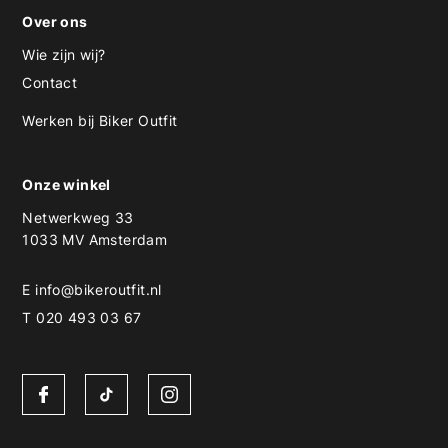
Over ons
Wie zijn wij?
Contact
Werken bij Biker Outfit
Onze winkel
Netwerkweg 33
1033 MV Amsterdam
E
info@bikeroutfit.nl
T 020 493 03 67