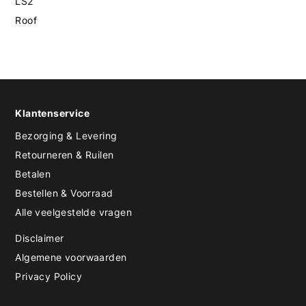
LS2
Roof
Klantenservice
Bezorging & Levering
Retourneren & Ruilen
Betalen
Bestellen & Voorraad
Alle veelgestelde vragen
Disclaimer
Algemene voorwaarden
Privacy Policy