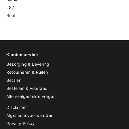
LS2
Roof
Klantenservice
Bezorging & Levering
Retourneren & Ruilen
Betalen
Bestellen & Voorraad
Alle veelgestelde vragen
Disclaimer
Algemene voorwaarden
Privacy Policy