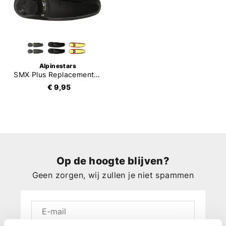
Alpinestars
SMX Plus Replacement Toe Slider 2012
€ 9,95
Op de hoogte blijven?
Geen zorgen, wij zullen je niet spammen