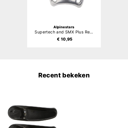
Alpinestars
Supertech and SMX Plus Replaceable Heel
€ 10,95
Recent bekeken