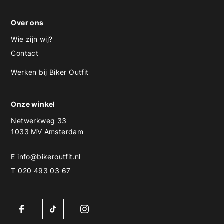
Over ons
Wie zijn wij?
Contact
Werken bij Biker Outfit
Onze winkel
Netwerkweg 33
1033 MV Amsterdam
E
info@bikeroutfit.nl
T 020 493 03 67