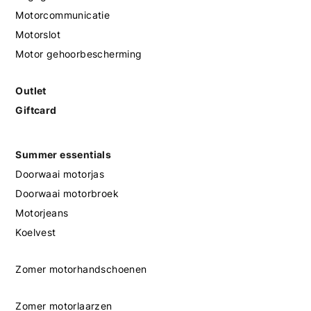
Motorcommunicatie
Motorslot
Motor gehoorbescherming
Outlet
Giftcard
Summer essentials
Doorwaai motorjas
Doorwaai motorbroek
Motorjeans
Koelvest
Zomer motorhandschoenen
Zomer motorlaarzen