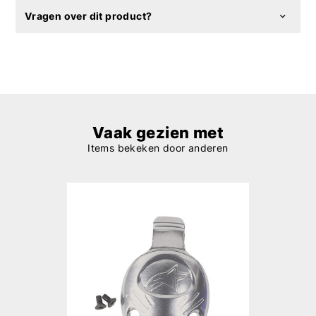
Vragen over dit product?
Vaak gezien met
Items bekeken door anderen