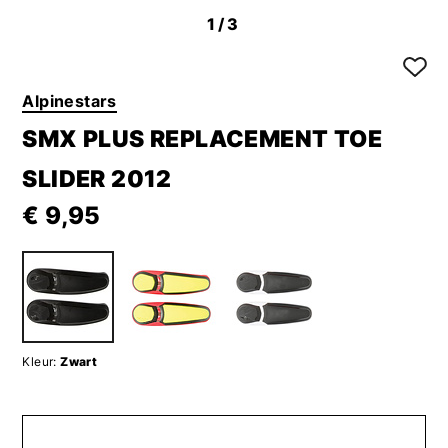
1
/3
Alpinestars
SMX PLUS REPLACEMENT TOE
SLIDER 2012
€ 9,95
Kleur:
Zwart