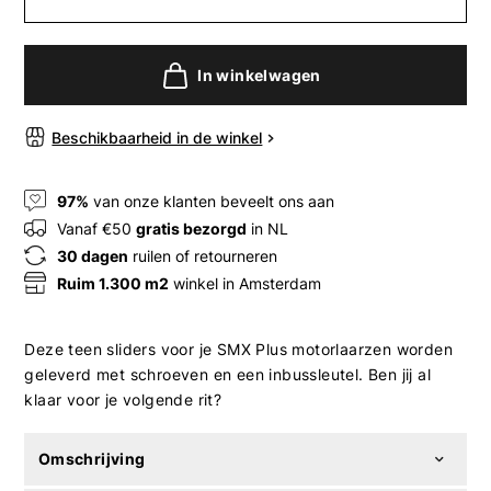
In winkelwagen
Beschikbaarheid in de winkel
97%
van onze klanten beveelt ons aan
Vanaf €50
gratis bezorgd
in NL
30 dagen
ruilen of retourneren
Ruim 1.300 m2
winkel in Amsterdam
Deze teen sliders voor je SMX Plus motorlaarzen worden
geleverd met schroeven en een inbussleutel. Ben jij al
klaar voor je volgende rit?
Omschrijving