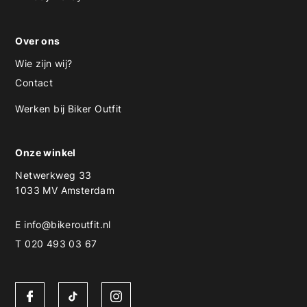
Over ons
Wie zijn wij?
Contact
Werken bij Biker Outfit
Onze winkel
Netwerkweg 33
1033 MV Amsterdam
E
info@bikeroutfit.nl
T 020 493 03 67