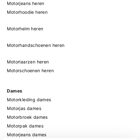
Motorjeans heren
Motorhoodie heren
Motorhelm heren
Motorhandschoenen heren
Motorlaarzen heren
Motorschoenen heren
Dames
Motorkleding dames
Motorjas dames
Motorbroek dames
Motorpak dames
Motorjeans dames