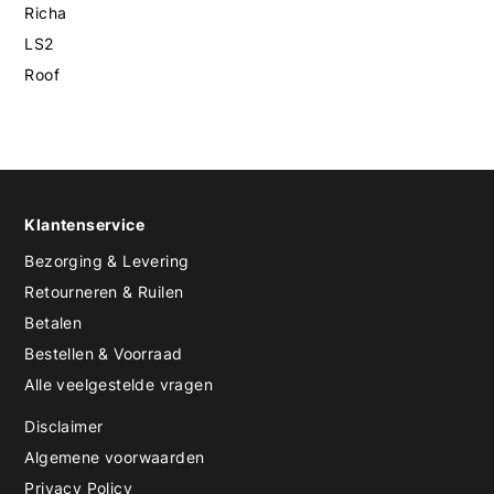
Richa
LS2
Roof
Klantenservice
Bezorging & Levering
Retourneren & Ruilen
Betalen
Bestellen & Voorraad
Alle veelgestelde vragen
Disclaimer
Algemene voorwaarden
Privacy Policy