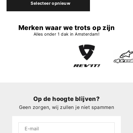
Selecteer opnieuw
Merken waar we trots op zijn
Alles onder 1 dak in Amsterdam!
Op de hoogte blijven?
Geen zorgen, wij zullen je niet spammen