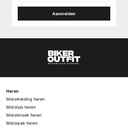
Aanmelden
Heren
Motorkleding heren
Motorjas heren
Motorbroek heren
Motorpak heren