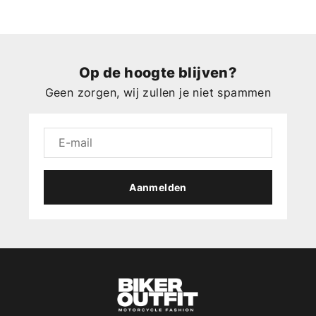
Op de hoogte blijven?
Geen zorgen, wij zullen je niet spammen
Aanmelden