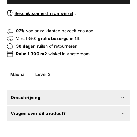
Beschikbaarheid in de winkel
97%
van onze klanten beveelt ons aan
Vanaf €50
gratis bezorgd
in NL
30 dagen
ruilen of retourneren
Ruim 1.300 m2
winkel in Amsterdam
Macna
Level 2
Omschrijving
Vragen over dit product?