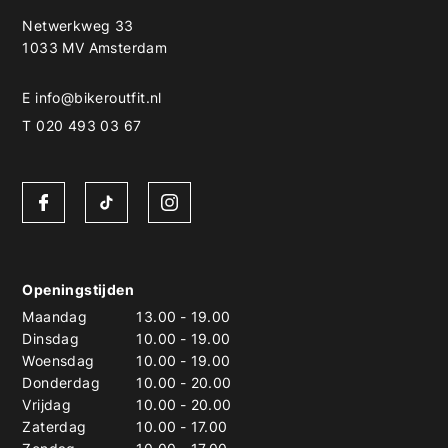
Netwerkweg 33
1033 MV Amsterdam
E
info@bikeroutfit.nl
T 020 493 03 67
Openingstijden
Maandag
13.00
-
19.00
Dinsdag
10.00
-
19.00
Woensdag
10.00
-
19.00
Donderdag
10.00
-
20.00
Vrijdag
10.00
-
20.00
Zaterdag
10.00
-
17.00