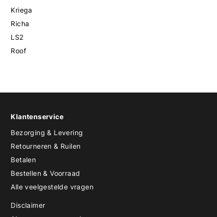
Kriega
Richa
LS2
Roof
Klantenservice
Bezorging & Levering
Retourneren & Ruilen
Betalen
Bestellen & Voorraad
Alle veelgestelde vragen
Disclaimer