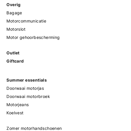
Overig
Bagage
Motorcommunicatie
Motorslot
Motor gehoorbescherming
Outlet
Giftcard
Summer essentials
Doorwaai motorjas
Doorwaai motorbroek
Motorjeans
Koelvest
Zomer motorhandschoenen