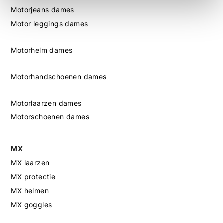
Motorjeans dames
Motor leggings dames
Motorhelm dames
Motorhandschoenen dames
Motorlaarzen dames
Motorschoenen dames
MX
MX laarzen
MX protectie
MX helmen
MX goggles