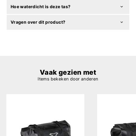
Hoe waterdicht is deze tas?
Vragen over dit product?
Vaak gezien met
Items bekeken door anderen