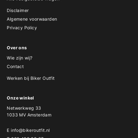
Disclaimer
Algemene voorwaarden
Privacy Policy
Over ons
Wie zijn wij?
Contact
Werken bij Biker Outfit
Onze winkel
Netwerkweg 33
1033 MV Amsterdam
E
info@bikeroutfit.nl