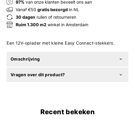
97%
van onze klanten beveelt ons aan
Vanaf €50
gratis bezorgd
in NL
30 dagen
ruilen of retourneren
Ruim 1.300 m2
winkel in Amsterdam
Een 12V-oplader met kleine Easy Connect-stekkers.
Omschrijving
Vragen over dit product?
Recent bekeken