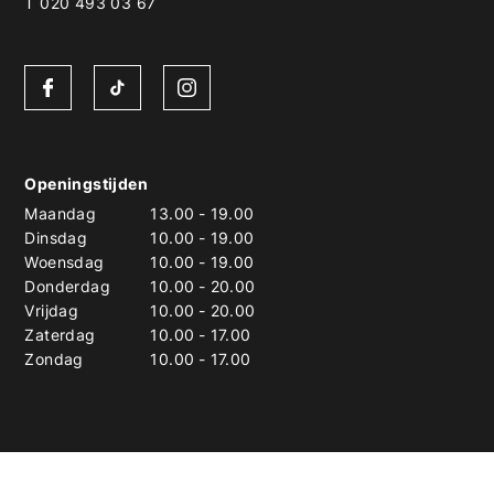
T 020 493 03 67
Openingstijden
Maandag
13.00
-
19.00
Dinsdag
10.00
-
19.00
Woensdag
10.00
-
19.00
Donderdag
10.00
-
20.00
Vrijdag
10.00
-
20.00
Zaterdag
10.00
-
17.00
Zondag
10.00
-
17.00