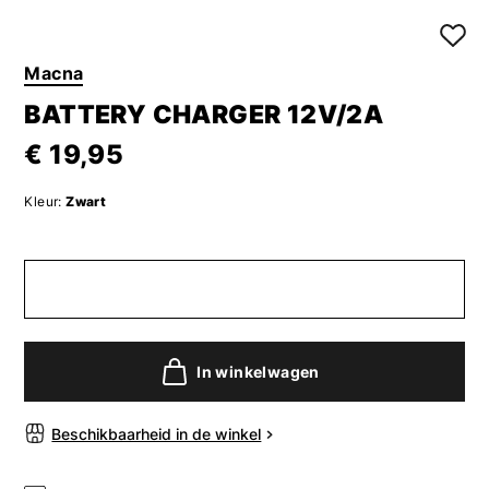
Macna
BATTERY CHARGER 12V/2A
€ 19,95
Kleur:
Zwart
In winkelwagen
Beschikbaarheid in de winkel