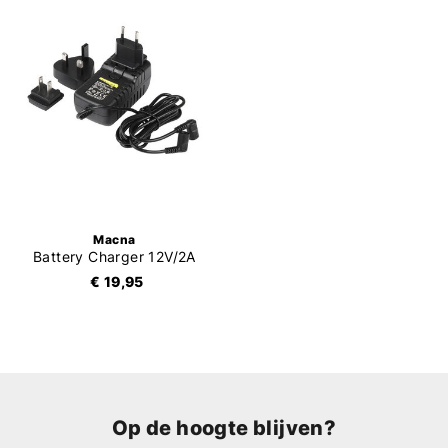
Macna
Battery Charger 12V/2A
€ 19,95
Op de hoogte blijven?