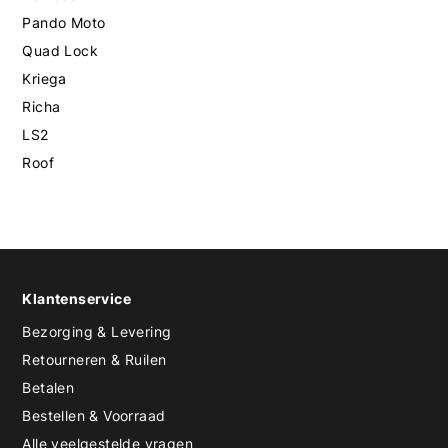
Pando Moto
Quad Lock
Kriega
Richa
LS2
Roof
Klantenservice
Bezorging & Levering
Retourneren & Ruilen
Betalen
Bestellen & Voorraad
Alle veelgestelde vragen