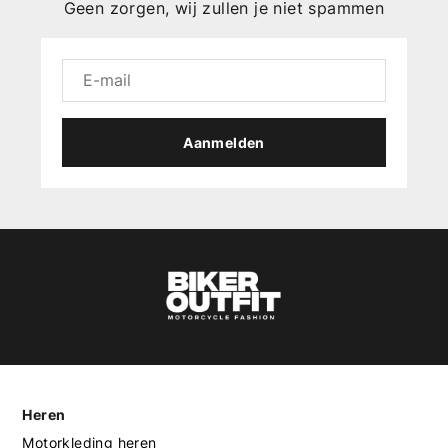
Geen zorgen, wij zullen je niet spammen
Aanmelden
Heren
Motorkleding heren