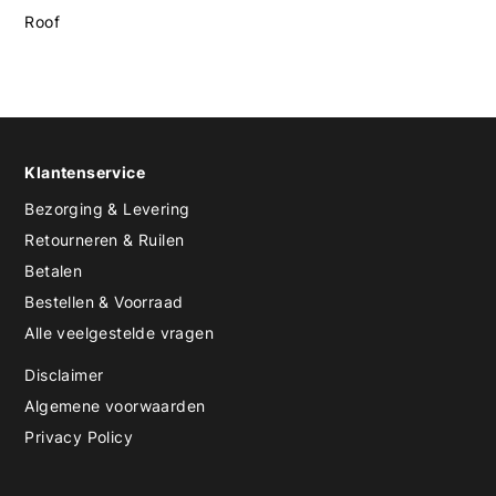
Roof
Klantenservice
Bezorging & Levering
Retourneren & Ruilen
Betalen
Bestellen & Voorraad
Alle veelgestelde vragen
Disclaimer
Algemene voorwaarden
Privacy Policy