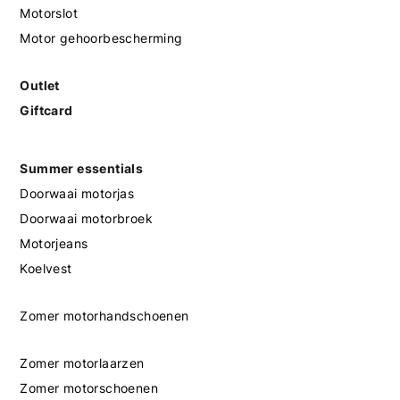
Motorslot
Motor gehoorbescherming
Outlet
Giftcard
Summer essentials
Doorwaai motorjas
Doorwaai motorbroek
Motorjeans
Koelvest
Zomer motorhandschoenen
Zomer motorlaarzen
Zomer motorschoenen