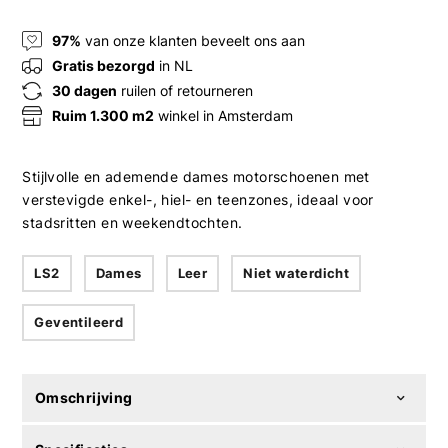
97%
van onze klanten beveelt ons aan
Gratis bezorgd
in NL
30 dagen
ruilen of retourneren
Ruim 1.300 m2
winkel in Amsterdam
Stijlvolle en ademende dames motorschoenen met
verstevigde enkel-, hiel- en teenzones, ideaal voor
stadsritten en weekendtochten.
LS2
Dames
Leer
Niet waterdicht
Geventileerd
Omschrijving