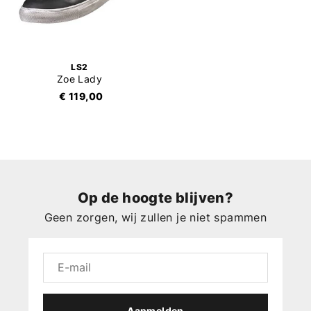
LS2
Zoe Lady
€ 119,00
Op de hoogte blijven?
Geen zorgen, wij zullen je niet spammen
Aanmelden