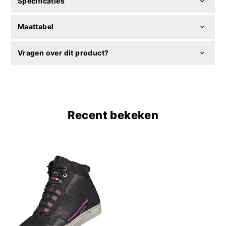
Specificaties
Maattabel
Vragen over dit product?
Recent bekeken