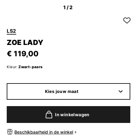
1
/2
LS2
ZOE LADY
€ 119,00
Kleur:
Zwart-paars
Kies jouw maat
In winkelwagen
Beschikbaarheid in de winkel