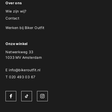
Over ons
Wie zijn wij?
Contact
Werken bij Biker Outfit
Onze winkel
Netwerkweg 33
1033 MV Amsterdam
E
info@bikeroutfit.nl
T 020 493 03 67