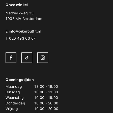
Onze winkel
Netwerkweg 33
1033 MV Amsterdam
E
info@bikeroutfit.nl
T 020 493 03 67
Openingstijden
Maandag
13.00
-
19.00
Dinsdag
10.00
-
19.00
Woensdag
10.00
-
19.00
Donderdag
10.00
-
20.00
Vrijdag
10.00
-
20.00