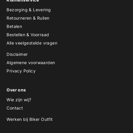
Bezorging & Levering
Retourneren & Ruilen
Betalen
Bestellen & Voorraad
Alle veelgestelde vragen
Disclaimer
Algemene voorwaarden
Privacy Policy
Over ons
Wie zijn wij?
Contact
Werken bij Biker Outfit