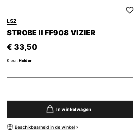
LS2
STROBE II FF908 VIZIER
€ 33,50
Kleur:
Helder
In winkelwagen
Beschikbaarheid in de winkel