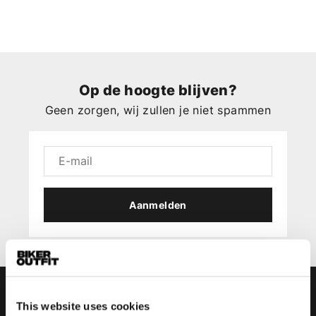
Op de hoogte blijven?
Geen zorgen, wij zullen je niet spammen
Aanmelden
This website uses cookies