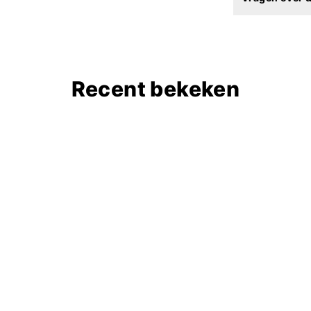
Recent bekeken