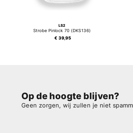
LS2
Strobe Pinlock 70 (DKS136)
€ 39,95
Op de hoogte blijven?
Geen zorgen, wij zullen je niet spam