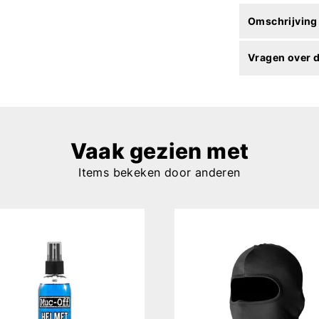
Omschrijving
Vragen over d
Vaak gezien met
Items bekeken door anderen