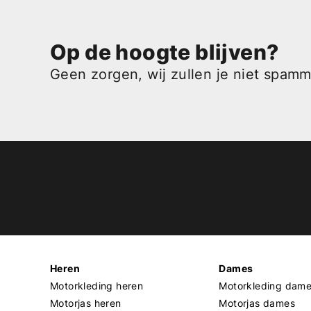
Op de hoogte blijven?
Geen zorgen, wij zullen je niet spam
Heren
Dames
Motorkleding heren
Motorkleding dam
Motorjas heren
Motorjas dames