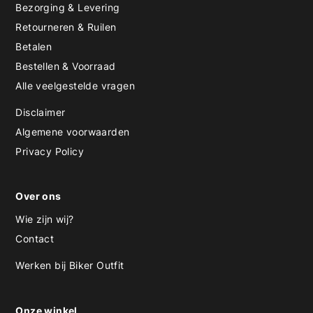
Bezorging & Levering
Retourneren & Ruilen
Betalen
Bestellen & Voorraad
Alle veelgestelde vragen
Disclaimer
Algemene voorwaarden
Privacy Policy
Over ons
Wie zijn wij?
Contact
Werken bij Biker Outfit
Onze winkel