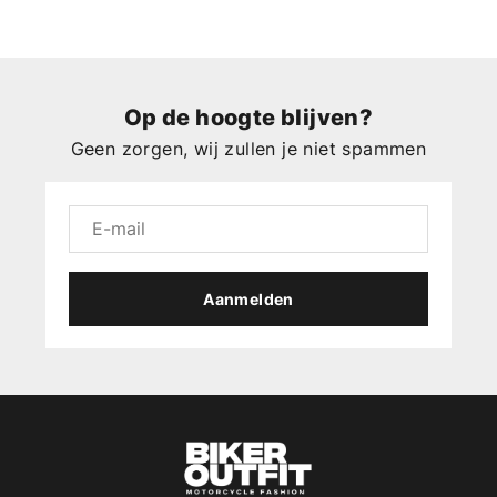
Op de hoogte blijven?
Geen zorgen, wij zullen je niet spammen
Aanmelden