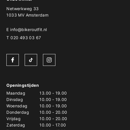
Netwerkweg 33
1033 MV Amsterdam
E
info@bikeroutfit.nl
T 020 493 03 67
Openingstijden
Maandag
13.00
-
19.00
Dinsdag
10.00
-
19.00
Woensdag
10.00
-
19.00
Donderdag
10.00
-
20.00
Vrijdag
10.00
-
20.00
Zaterdag
10.00
-
17.00