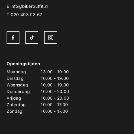
E
info@bikeroutfit.nl
T 020 493 03 67
Openingstijden
Maandag
13.00
-
19.00
Dinsdag
10.00
-
19.00
Woensdag
10.00
-
19.00
Donderdag
10.00
-
20.00
Vrijdag
10.00
-
20.00
Zaterdag
10.00
-
17.00
Zondag
10.00
-
17.00