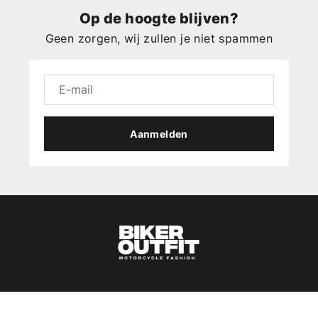
Op de hoogte blijven?
Geen zorgen, wij zullen je niet spammen
Aanmelden