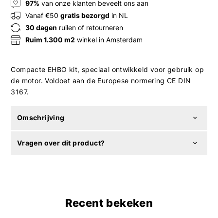
97%
van onze klanten beveelt ons aan
Vanaf €50
gratis bezorgd
in NL
30 dagen
ruilen of retourneren
Ruim 1.300 m2
winkel in Amsterdam
Compacte EHBO kit, speciaal ontwikkeld voor gebruik op
de motor. Voldoet aan de Europese normering CE DIN
3167.
Omschrijving
Vragen over dit product?
Recent bekeken