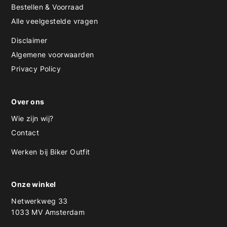
Bestellen & Voorraad
Alle veelgestelde vragen
Disclaimer
Algemene voorwaarden
Privacy Policy
Over ons
Wie zijn wij?
Contact
Werken bij Biker Outfit
Onze winkel
Netwerkweg 33
1033 MV Amsterdam