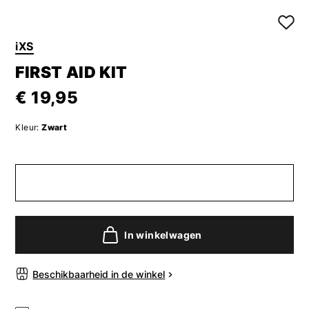
iXS
FIRST AID KIT
€ 19,95
Kleur:
Zwart
In winkelwagen
Beschikbaarheid in de winkel