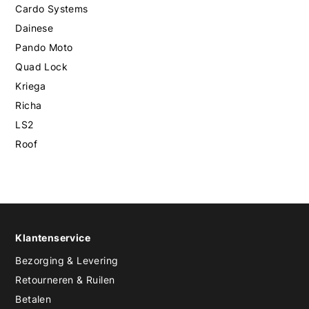
Cardo Systems
Dainese
Pando Moto
Quad Lock
Kriega
Richa
LS2
Roof
Klantenservice
Bezorging & Levering
Retourneren & Ruilen
Betalen