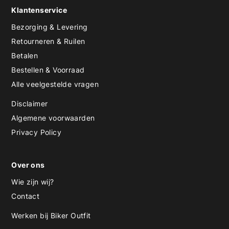
Klantenservice
Bezorging & Levering
Retourneren & Ruilen
Betalen
Bestellen & Voorraad
Alle veelgestelde vragen
Disclaimer
Algemene voorwaarden
Privacy Policy
Over ons
Wie zijn wij?
Contact
Werken bij Biker Outfit