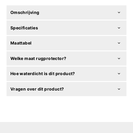
Omschrijving
Specificaties
Maattabel
Welke maat rugprotector?
Hoe waterdicht is dit product?
Vragen over dit product?