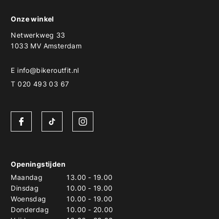
Onze winkel
Netwerkweg 33
1033 MV Amsterdam
E
info@bikeroutfit.nl
T 020 493 03 67
Openingstijden
Maandag
13.00
-
19.00
Dinsdag
10.00
-
19.00
Woensdag
10.00
-
19.00
Donderdag
10.00
-
20.00