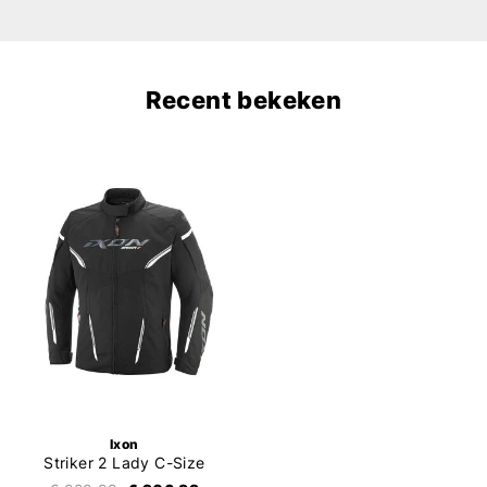
Recent bekeken
Ixon
Striker 2 Lady C-Size