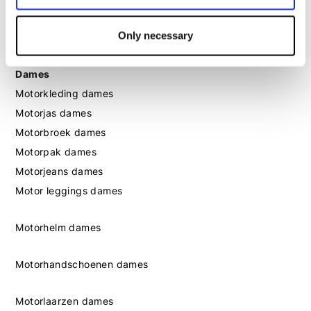
Motorlaarzen heren
Motorschoenen heren
Only necessary
Dames
Motorkleding dames
Motorjas dames
Motorbroek dames
Motorpak dames
Motorjeans dames
Motor leggings dames
Motorhelm dames
Motorhandschoenen dames
Motorlaarzen dames