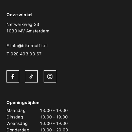
Onze winkel
Netwerkweg 33
1033 MV Amsterdam
E
info@bikeroutfit.nl
T 020 493 03 67
Openingstijden
Maandag
13.00
-
19.00
Dinsdag
10.00
-
19.00
Woensdag
10.00
-
19.00
Donderdag
10.00
-
20.00