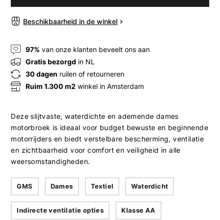
Beschikbaarheid in de winkel
97%
van onze klanten beveelt ons aan
Gratis bezorgd
in NL
30 dagen
ruilen of retourneren
Ruim 1.300 m2
winkel in Amsterdam
Deze slijtvaste, waterdichte en ademende dames
motorbroek is ideaal voor budget bewuste en beginnende
motorrijders en biedt verstelbare bescherming, ventilatie
en zichtbaarheid voor comfort en veiligheid in alle
weersomstandigheden.
GMS
Dames
Textiel
Waterdicht
Indirecte ventilatie opties
Klasse AA