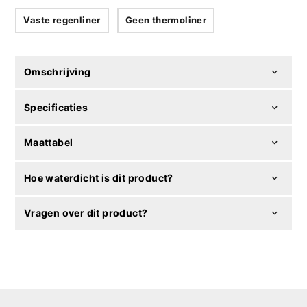
Vaste regenliner
Geen thermoliner
Omschrijving
Specificaties
Maattabel
Hoe waterdicht is dit product?
Vragen over dit product?