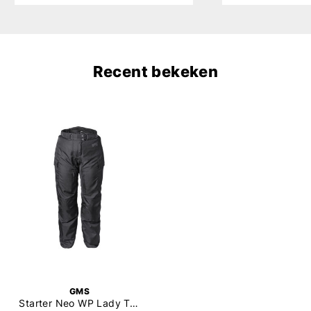
Recent bekeken
GMS
Starter Neo WP Lady Trousers