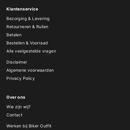
Klantenservice
Bezorging & Levering
Retourneren & Ruilen
Betalen
Bestellen & Voorraad
Alle veelgestelde vragen
Disclaimer
Algemene voorwaarden
Privacy Policy
Over ons
Wie zijn wij?
Contact
Werken bij Biker Outfit