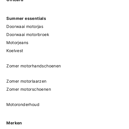
Summer essentials
Doorwaai motorjas
Doorwaai motorbroek
Motorjeans
Koelvest
Zomer motorhandschoenen
Zomer motorlaarzen
Zomer motorschoenen
Motoronderhoud
Merken