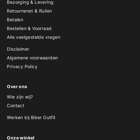
Bezorging & Levering
Retourneren & Ruilen
Betalen
Bestellen & Voorraad
Alle veelgestelde vragen
Disclaimer
Algemene voorwaarden
Privacy Policy
Over ons
Wie zijn wij?
Contact
Werken bij Biker Outfit
Onze winkel