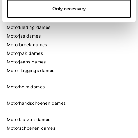
Only necessary
Dames
Motorkleding dames
Motorjas dames
Motorbroek dames
Motorpak dames
Motorjeans dames
Motor leggings dames
Motorhelm dames
Motorhandschoenen dames
Motorlaarzen dames
Motorschoenen dames