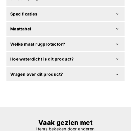
Specificaties
Maattabel
Welke maat rugprotector?
Hoe waterdicht is dit product?
Vragen over dit product?
Vaak gezien met
Items bekeken door anderen