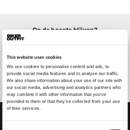
Op de hoogte blijven?
Geen zorgen, wij zullen je niet spammen
This website uses cookies
We use cookies to personalise content and ads, to
provide social media features and to analyse our traffic.
Aanmelden
We also share information about your use of our site with
our social media, advertising and analytics partners who
may combine it with other information that you’ve
provided to them or that they’ve collected from your use
of their services.
Consent