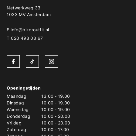
Netwerkweg 33
1033 MV Amsterdam
E
info@bikeroutfit.nl
T 020 493 03 67
Openingstijden
Maandag
13.00
-
19.00
Dinsdag
10.00
-
19.00
Woensdag
10.00
-
19.00
Donderdag
10.00
-
20.00
Vrijdag
10.00
-
20.00
Zaterdag
10.00
-
17.00