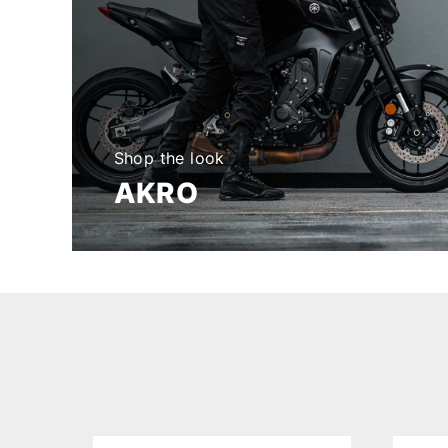
Shop the look
AKRO