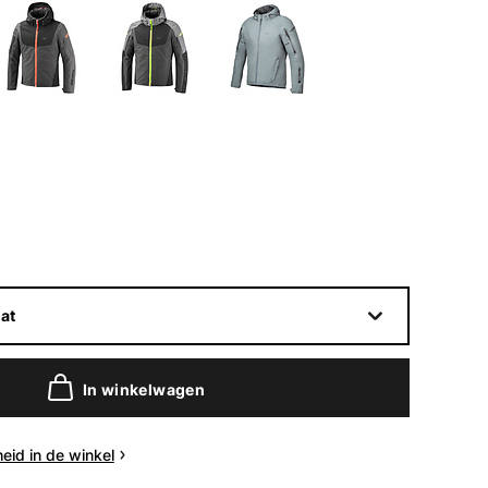
at
In winkelwagen
eid in de winkel