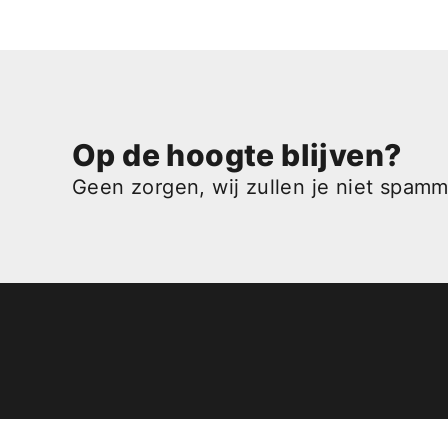
Op de hoogte blijven?
Geen zorgen, wij zullen je niet spam