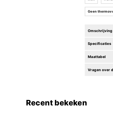
Geen thermov
Omschrijving
Specificaties
Maattabel
Vragen over d
Recent bekeken