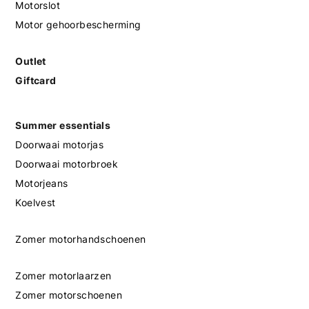
Motorslot
Motor gehoorbescherming
Outlet
Giftcard
Summer essentials
Doorwaai motorjas
Doorwaai motorbroek
Motorjeans
Koelvest
Zomer motorhandschoenen
Zomer motorlaarzen
Zomer motorschoenen