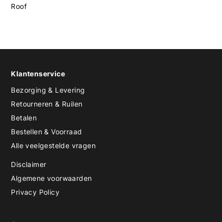
Roof
Klantenservice
Bezorging & Levering
Retourneren & Ruilen
Betalen
Bestellen & Voorraad
Alle veelgestelde vragen
Disclaimer
Algemene voorwaarden
Privacy Policy