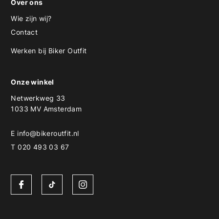
Over ons
Wie zijn wij?
Contact
Werken bij Biker Outfit
Onze winkel
Netwerkweg 33
1033 MV Amsterdam
E
info@bikeroutfit.nl
T 020 493 03 67