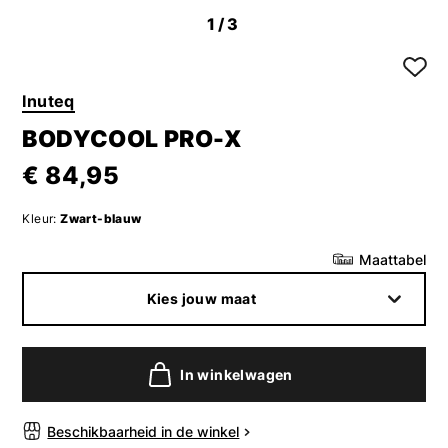
1
/3
Inuteq
BODYCOOL PRO-X
€ 84,95
Kleur:
Zwart-blauw
Maattabel
Kies jouw maat
In winkelwagen
Beschikbaarheid in de winkel