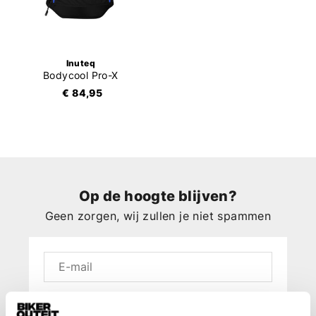
Inuteq
Bodycool Pro-X
€ 84,95
Op de hoogte blijven?
Geen zorgen, wij zullen je niet spammen
Aanmelden