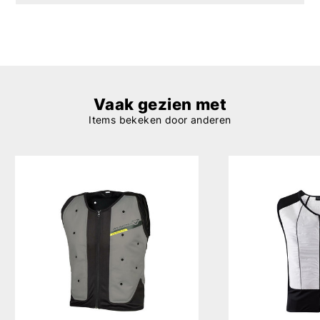
Vaak gezien met
Items bekeken door anderen