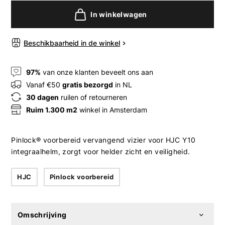
In winkelwagen
Beschikbaarheid in de winkel
97%
van onze klanten beveelt ons aan
Vanaf €50
gratis bezorgd
in NL
30 dagen
ruilen of retourneren
Ruim 1.300 m2
winkel in Amsterdam
Pinlock® voorbereid vervangend vizier voor HJC Y10
integraalhelm, zorgt voor helder zicht en veiligheid.
HJC
Pinlock voorbereid
Omschrijving