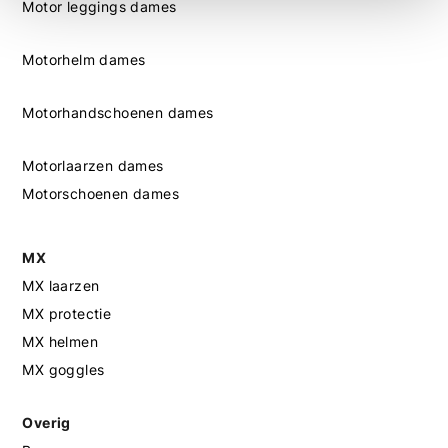
Motor leggings dames
Motorhelm dames
Motorhandschoenen dames
Motorlaarzen dames
Motorschoenen dames
MX
MX laarzen
MX protectie
MX helmen
MX goggles
Overig