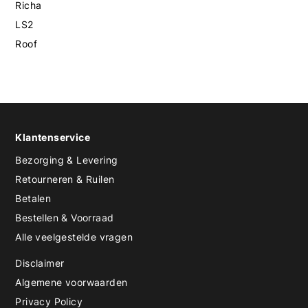
Richa
LS2
Roof
Klantenservice
Bezorging & Levering
Retourneren & Ruilen
Betalen
Bestellen & Voorraad
Alle veelgestelde vragen
Disclaimer
Algemene voorwaarden
Privacy Policy