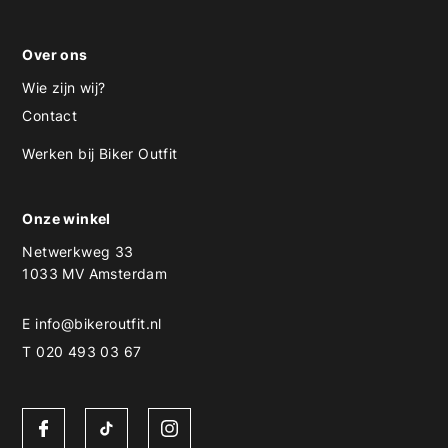
Over ons
Wie zijn wij?
Contact
Werken bij Biker Outfit
Onze winkel
Netwerkweg 33
1033 MV Amsterdam
E
info@bikeroutfit.nl
T 020 493 03 67