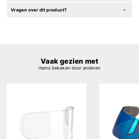
Vragen over dit product?
Vaak gezien met
Items bekeken door anderen