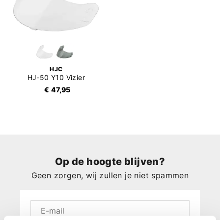
HJC
HJ-50 Y10 Vizier
€ 47,95
Op de hoogte blijven?
Geen zorgen, wij zullen je niet spammen