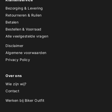
Bezorging & Levering
Retourneren & Ruilen
Betalen
Bestellen & Voorraad
Alle veelgestelde vragen
Disclaimer
Algemene voorwaarden
Privacy Policy
Over ons
Wie zijn wij?
Contact
Werken bij Biker Outfit