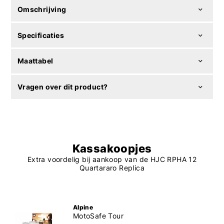
Omschrijving
Specificaties
Maattabel
Vragen over dit product?
Kassakoopjes
Extra voordelig bij aankoop van de HJC RPHA 12
Quartararo Replica
Alpine
MotoSafe Tour