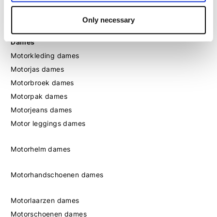
Motorschoenen heren
Only necessary
Dames
Motorkleding dames
Motorjas dames
Motorbroek dames
Motorpak dames
Motorjeans dames
Motor leggings dames
Motorhelm dames
Motorhandschoenen dames
Motorlaarzen dames
Motorschoenen dames