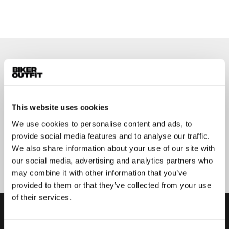
Op de hoogte blijven?
Geen zorgen, wij zullen je niet spammen
This website uses cookies
We use cookies to personalise content and ads, to
provide social media features and to analyse our traffic.
We also share information about your use of our site with
Aanmelden
our social media, advertising and analytics partners who
may combine it with other information that you’ve
provided to them or that they’ve collected from your use
of their services.