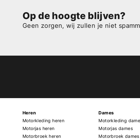
Op de hoogte blijven?
Geen zorgen, wij zullen je niet spam
Heren
Dames
Motorkleding heren
Motorkleding dam
Motorjas heren
Motorjas dames
Motorbroek heren
Motorbroek dames