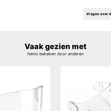
Vragen over d
Vaak gezien met
Items bekeken door anderen