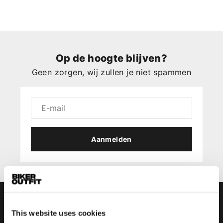
Op de hoogte blijven?
Geen zorgen, wij zullen je niet spammen
Aanmelden
This website uses cookies