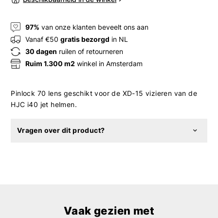
97%
van onze klanten beveelt ons aan
Vanaf €50
gratis bezorgd
in NL
30 dagen
ruilen of retourneren
Ruim 1.300 m2
winkel in Amsterdam
Pinlock 70 lens geschikt voor de XD-15 vizieren van de
HJC i40 jet helmen.
Vragen over dit product?
Vaak gezien met