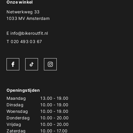
Onze winkel
Netwerkweg 33
1033 MV Amsterdam
E
info@bikeroutfit.nl
T 020 493 03 67
Openingstijden
Maandag
13.00
-
19.00
Dinsdag
10.00
-
19.00
Woensdag
10.00
-
19.00
Donderdag
10.00
-
20.00
Vrijdag
10.00
-
20.00
Zaterdag
10.00
-
17.00