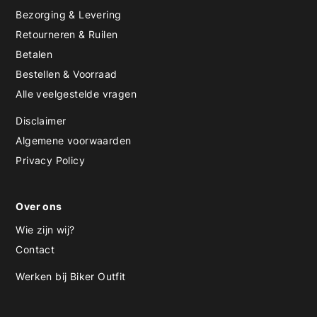
Bezorging & Levering
Retourneren & Ruilen
Betalen
Bestellen & Voorraad
Alle veelgestelde vragen
Disclaimer
Algemene voorwaarden
Privacy Policy
Over ons
Wie zijn wij?
Contact
Werken bij Biker Outfit