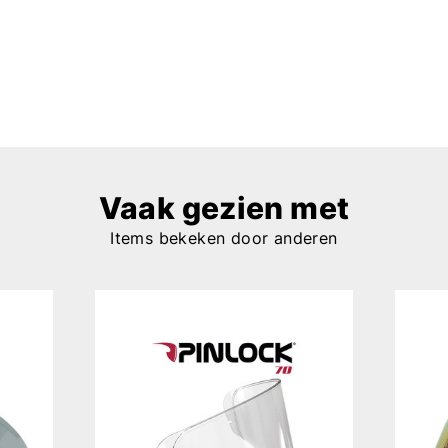
Vaak gezien met
Items bekeken door anderen