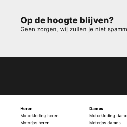
Op de hoogte blijven?
Geen zorgen, wij zullen je niet spam
Heren
Dames
Motorkleding heren
Motorkleding dam
Motorjas heren
Motorjas dames