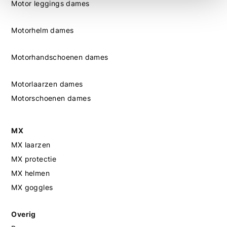
Motor leggings dames
Motorhelm dames
Motorhandschoenen dames
Motorlaarzen dames
Motorschoenen dames
MX
MX laarzen
MX protectie
MX helmen
MX goggles
Overig