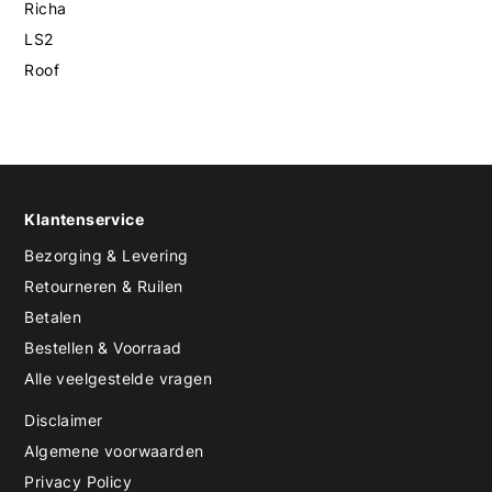
Richa
LS2
Roof
Klantenservice
Bezorging & Levering
Retourneren & Ruilen
Betalen
Bestellen & Voorraad
Alle veelgestelde vragen
Disclaimer
Algemene voorwaarden
Privacy Policy