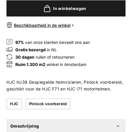
In winkelwagen
Beschikbaarheid in de winkel
97%
van onze klanten beveelt ons aan
Gratis bezorgd
in NL
30 dagen
ruilen of retourneren
Ruim 1.300 m2
winkel in Amsterdam
HJC HJ38 Gespiegelde helmvizieren, Pinlock voorbereid,
geschikt voor de HJC F71 en HJC i71 motorhelmen.
HJC
Pinlock voorbereid
Omschrijving