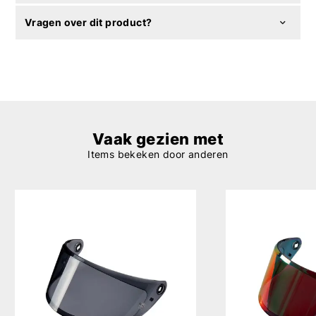
Vragen over dit product?
Vaak gezien met
Items bekeken door anderen