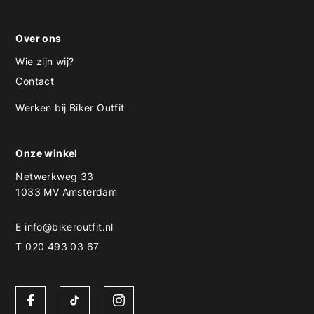
Over ons
Wie zijn wij?
Contact
Werken bij Biker Outfit
Onze winkel
Netwerkweg 33
1033 MV Amsterdam
E
info@bikeroutfit.nl
T 020 493 03 67