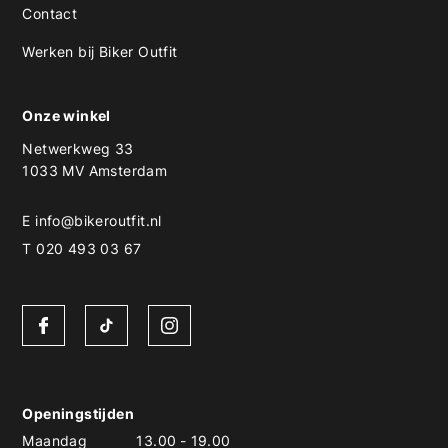
Contact
Werken bij Biker Outfit
Onze winkel
Netwerkweg 33
1033 MV Amsterdam
E
info@bikeroutfit.nl
T 020 493 03 67
Openingstijden
Maandag
13.00
-
19.00