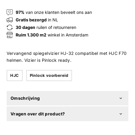
97%
van onze klanten beveelt ons aan
Gratis bezorgd
in NL
30 dagen
ruilen of retourneren
Ruim 1.300 m2
winkel in Amsterdam
Vervangend spiegelvizier HJ-32 compatibel met HJC F70
helmen. Vizier is Pinlock ready.
HJC
Pinlock voorbereid
Omschrijving
Vragen over dit product?