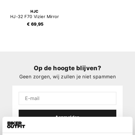
HJC
HJ-32 F70 Vizier Mirror
€ 69,95
Op de hoogte blijven?
Geen zorgen, wij zullen je niet spammen
Aanmelden