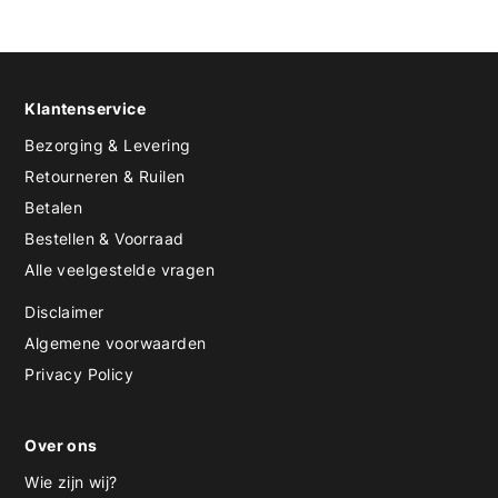
Klantenservice
Bezorging & Levering
Retourneren & Ruilen
Betalen
Bestellen & Voorraad
Alle veelgestelde vragen
Disclaimer
Algemene voorwaarden
Privacy Policy
Over ons
Wie zijn wij?