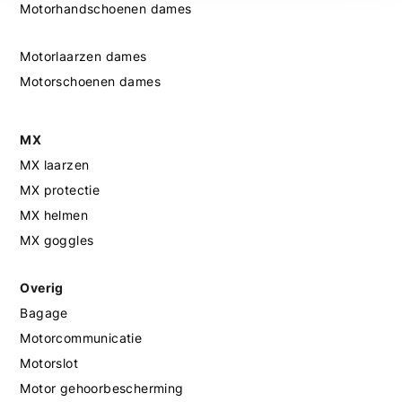
Motorhandschoenen dames
Motorlaarzen dames
Motorschoenen dames
MX
MX laarzen
MX protectie
MX helmen
MX goggles
Overig
Bagage
Motorcommunicatie
Motorslot
Motor gehoorbescherming