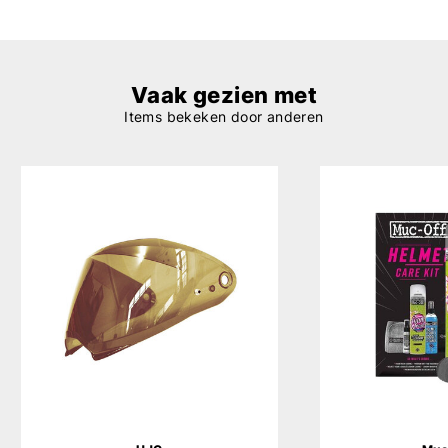
Vaak gezien met
Items bekeken door anderen