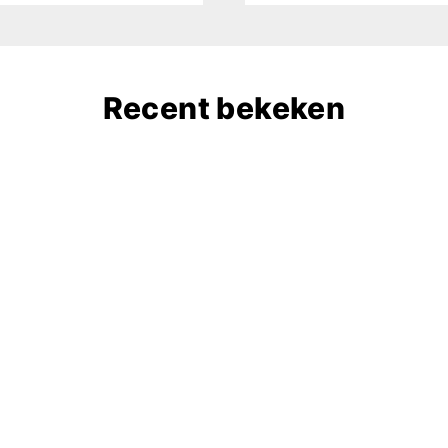
Recent bekeken