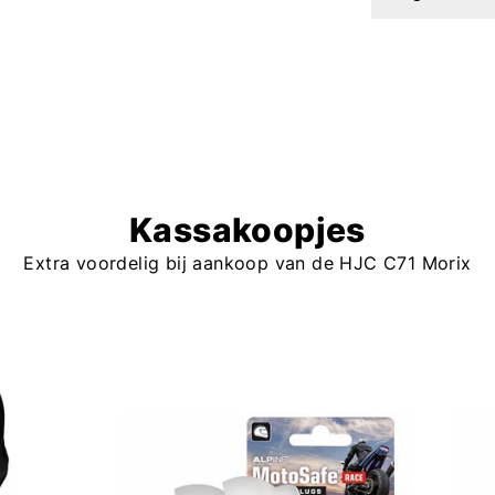
Kassakoopjes
Extra voordelig bij aankoop van de HJC C71 Morix