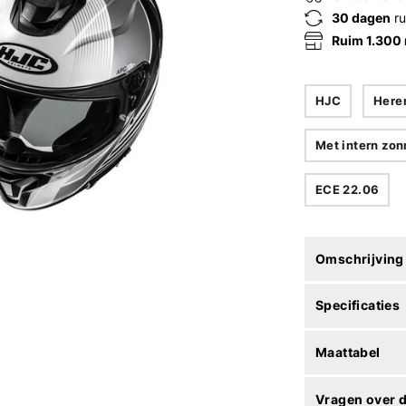
30 dagen
ru
Ruim 1.300
HJC
Here
Met intern zon
ECE 22.06
Omschrijving
Specificaties
Maattabel
Vragen over d