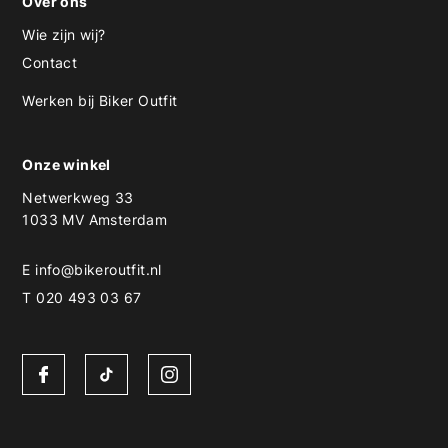
Over ons
Wie zijn wij?
Contact
Werken bij Biker Outfit
Onze winkel
Netwerkweg 33
1033 MV Amsterdam
E
info@bikeroutfit.nl
T 020 493 03 67