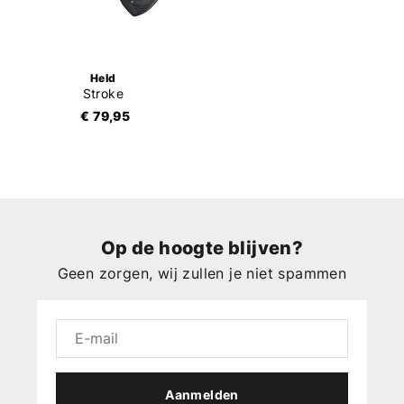
Held
Stroke
€ 79,95
Op de hoogte blijven?
Geen zorgen, wij zullen je niet spammen
Aanmelden