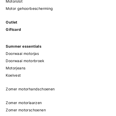
Motorslot
Motor gehoorbescherming
Outlet
Giftcard
Summer essentials
Doorwaai motorjas
Doorwaai motorbroek
Motorjeans
Koelvest
Zomer motorhandschoenen
Zomer motorlaarzen
Zomer motorschoenen