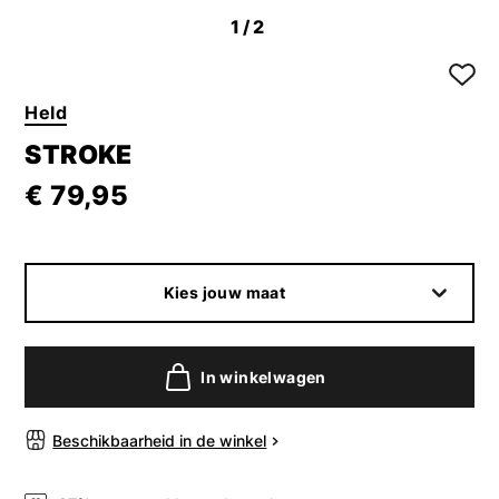
1
/2
Held
STROKE
€ 79,95
Kies jouw maat
In winkelwagen
Beschikbaarheid in de winkel