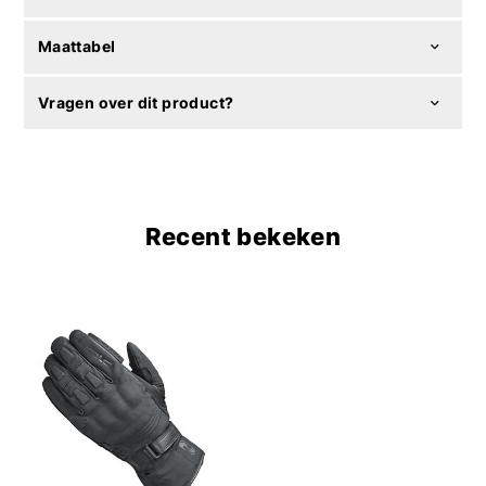
Maattabel
Vragen over dit product?
Recent bekeken