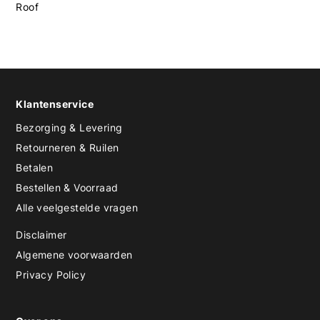
Roof
Klantenservice
Bezorging & Levering
Retourneren & Ruilen
Betalen
Bestellen & Voorraad
Alle veelgestelde vragen
Disclaimer
Algemene voorwaarden
Privacy Policy