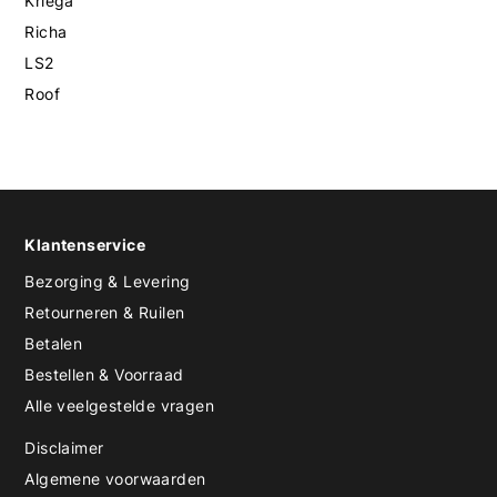
Kriega
Richa
LS2
Roof
Klantenservice
Bezorging & Levering
Retourneren & Ruilen
Betalen
Bestellen & Voorraad
Alle veelgestelde vragen
Disclaimer
Algemene voorwaarden