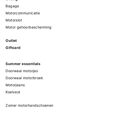
Bagage
Motorcommunicatie
Motorslot
Motor gehoorbescherming
Outlet
Giftcard
Summer essentials
Doorwaai motorjas
Doorwaai motorbroek
Motorjeans
Koelvest
Zomer motorhandschoenen