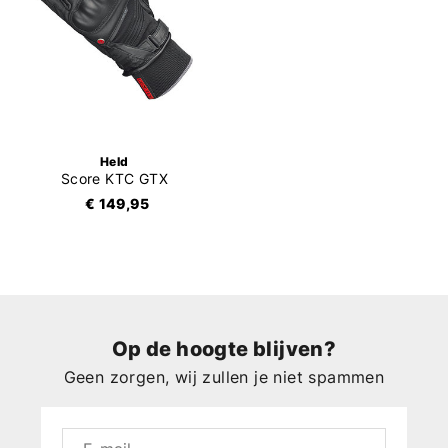
Held
Score KTC GTX
€ 149,95
Op de hoogte blijven?
Geen zorgen, wij zullen je niet spammen