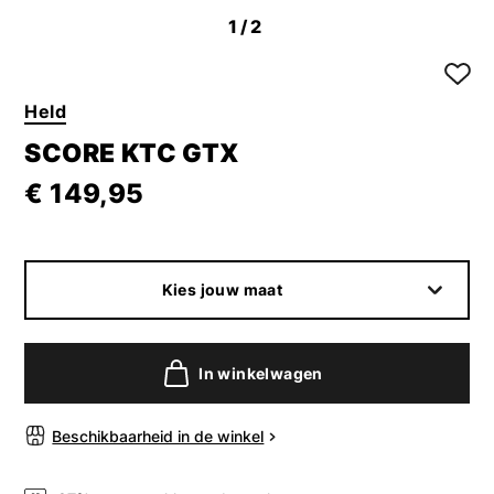
1
/2
Held
SCORE KTC GTX
€ 149,95
Kies jouw maat
In winkelwagen
Beschikbaarheid in de winkel