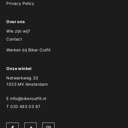
Privacy Policy
Over ons
Wie zijn wij?
Contact
Werken bij Biker Outfit
Onze winkel
Netwerkweg 33
1033 MV Amsterdam
E
info@bikeroutfit.nl
T 020 493 03 67