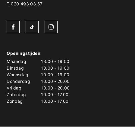
T 020 493 03 67
Openingstijden
Maandag
13.00
-
19.00
Dinsdag
10.00
-
19.00
Woensdag
10.00
-
19.00
Donderdag
10.00
-
20.00
Vrijdag
10.00
-
20.00
Zaterdag
10.00
-
17.00
Zondag
10.00
-
17.00