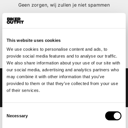
Geen zorgen, wij zullen je niet spammen
This website uses cookies
Aanmelden
We use cookies to personalise content and ads, to
provide social media features and to analyse our traffic.
We also share information about your use of our site with
our social media, advertising and analytics partners who
may combine it with other information that you’ve
provided to them or that they’ve collected from your use
of their services.
Consent
Necessary
Selection
Heren