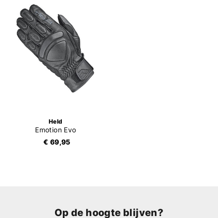
Held
Emotion Evo
€ 69,95
Op de hoogte blijven?