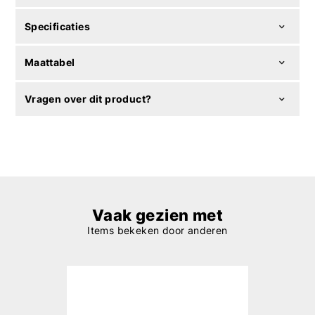
Specificaties
Maattabel
Vragen over dit product?
Vaak gezien met
Items bekeken door anderen