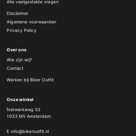
Alle veelgestelde vragen
Disclaimer
Algemene voorwaarden
Privacy Policy
Over ons
Wie zijn wij?
Contact
Werken bij Biker Outfit
Onze winkel
Netwerkweg 33
1033 MV Amsterdam
E
info@bikeroutfit.nl