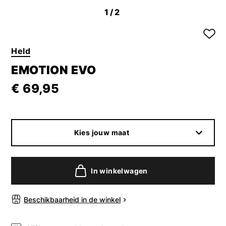
1
/2
Held
EMOTION EVO
€ 69,95
Kies jouw maat
In winkelwagen
Beschikbaarheid in de winkel