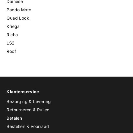
Dainese
Pando Moto
Quad Lock
Kriega
Richa
LS2
Roof
Klantenservice
Bezorging & Levering
Retourneren & Ruilen
Betalen
Bestellen & Voorraad