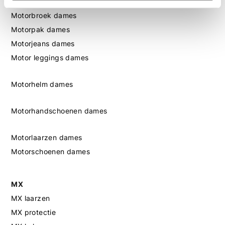
Motorjas dames
Motorbroek dames
Motorpak dames
Motorjeans dames
Motor leggings dames
Motorhelm dames
Motorhandschoenen dames
Motorlaarzen dames
Motorschoenen dames
MX
MX laarzen
MX protectie