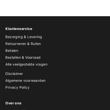
Klantenservice
Bezorging & Levering
Retourneren & Ruilen
Betalen
Bestellen & Voorraad
Alle veelgestelde vragen
Disclaimer
Algemene voorwaarden
Privacy Policy
Over ons