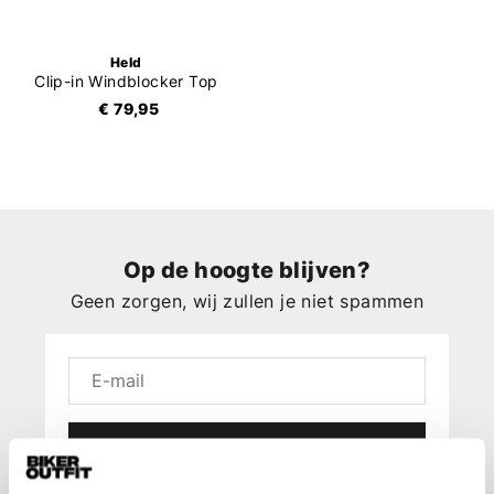
Held
Clip-in Windblocker Top
€ 79,95
Op de hoogte blijven?
Geen zorgen, wij zullen je niet spammen
Aanmelden