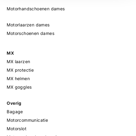
Motorhandschoenen dames
Motorlaarzen dames
Motorschoenen dames
MX
MX laarzen
MX protectie
MX helmen
MX goggles
Overig
Bagage
Motorcommunicatie
Motorslot