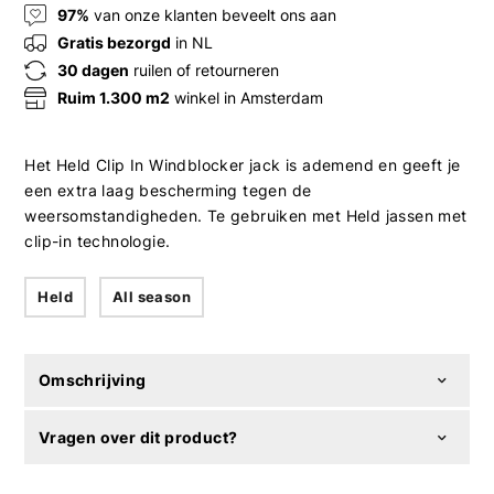
97%
van onze klanten beveelt ons aan
Gratis bezorgd
in NL
30 dagen
ruilen of retourneren
Ruim 1.300 m2
winkel in Amsterdam
Het Held Clip In Windblocker jack is ademend en geeft je
een extra laag bescherming tegen de
weersomstandigheden. Te gebruiken met Held jassen met
clip-in technologie.
Held
All season
Omschrijving
Vragen over dit product?