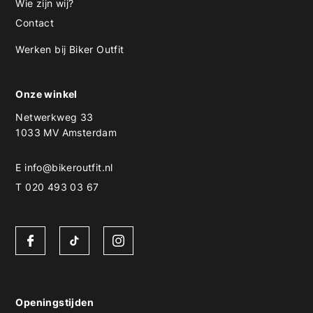
Wie zijn wij?
Contact
Werken bij Biker Outfit
Onze winkel
Netwerkweg 33
1033 MV Amsterdam
E
info@bikeroutfit.nl
T 020 493 03 67
Openingstijden