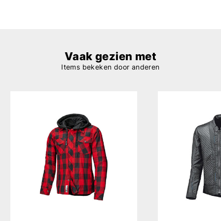
Vaak gezien met
Items bekeken door anderen