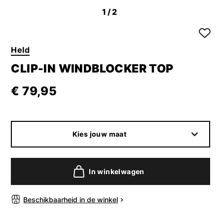
1
/2
Held
CLIP-IN WINDBLOCKER TOP
€ 79,95
Kies jouw maat
In winkelwagen
Beschikbaarheid in de winkel