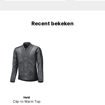
Recent bekeken
Held
Clip-in Warm Top