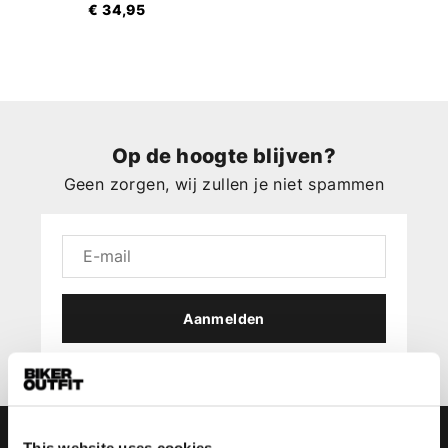
€ 34,95
Op de hoogte blijven?
Geen zorgen, wij zullen je niet spammen
Aanmelden
This website uses cookies