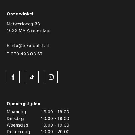
Onze winkel
Netwerkweg 33
1033 MV Amsterdam
E
info@bikeroutfit.nl
T 020 493 03 67
Openingstijden
Maandag
13.00
-
19.00
Dinsdag
10.00
-
19.00
Woensdag
10.00
-
19.00
Donderdag
10.00
-
20.00