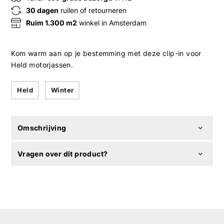
30 dagen
ruilen of retourneren
Ruim 1.300 m2
winkel in Amsterdam
Kom warm aan op je bestemming met deze clip-in voor
Held motorjassen.
Held
Winter
Omschrijving
Vragen over dit product?