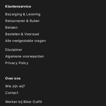
Klantenservice
Bezorging & Levering
Retourneren & Ruilen
Betalen
Bestellen & Voorraad
Alle veelgestelde vragen
Disclaimer
Algemene voorwaarden
Privacy Policy
Over ons
Wie zijn wij?
Contact
Werken bij Biker Outfit