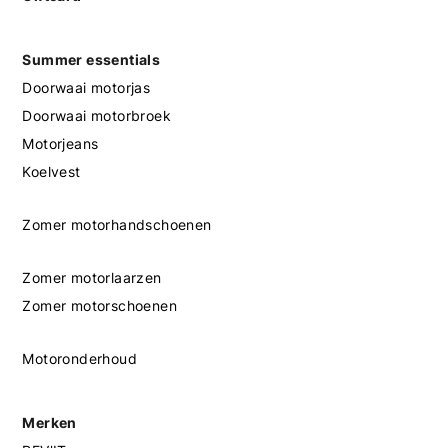
Summer essentials
Doorwaai motorjas
Doorwaai motorbroek
Motorjeans
Koelvest
Zomer motorhandschoenen
Zomer motorlaarzen
Zomer motorschoenen
Motoronderhoud
Merken