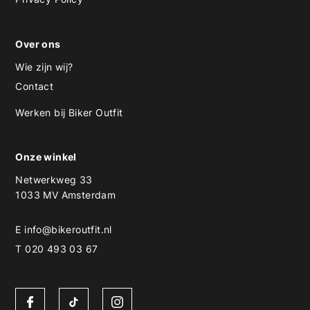
Over ons
Wie zijn wij?
Contact
Werken bij Biker Outfit
Onze winkel
Netwerkweg 33
1033 MV Amsterdam
E
info@bikeroutfit.nl
T 020 493 03 67