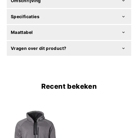
Omschrijving
Specificaties
Maattabel
Vragen over dit product?
Recent bekeken