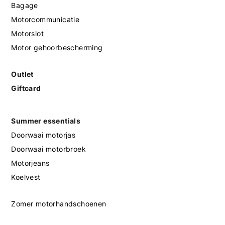
Bagage
Motorcommunicatie
Motorslot
Motor gehoorbescherming
Outlet
Giftcard
Summer essentials
Doorwaai motorjas
Doorwaai motorbroek
Motorjeans
Koelvest
Zomer motorhandschoenen