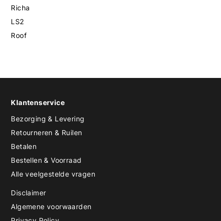
Richa
LS2
Roof
Klantenservice
Bezorging & Levering
Retourneren & Ruilen
Betalen
Bestellen & Voorraad
Alle veelgestelde vragen
Disclaimer
Algemene voorwaarden
Privacy Policy