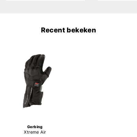
Recent bekeken
Gerbing
Xtreme Air