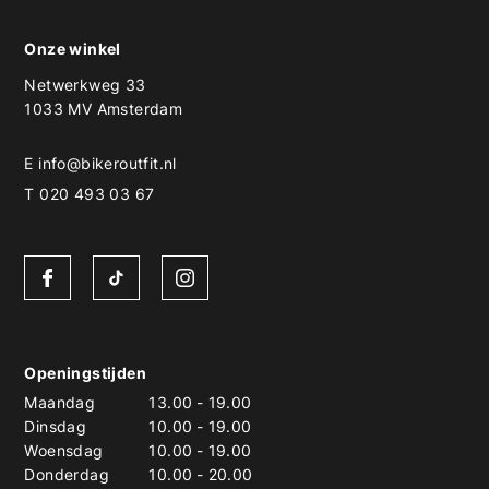
Onze winkel
Netwerkweg 33
1033 MV Amsterdam
E
info@bikeroutfit.nl
T 020 493 03 67
Openingstijden
Maandag
13.00
-
19.00
Dinsdag
10.00
-
19.00
Woensdag
10.00
-
19.00
Donderdag
10.00
-
20.00