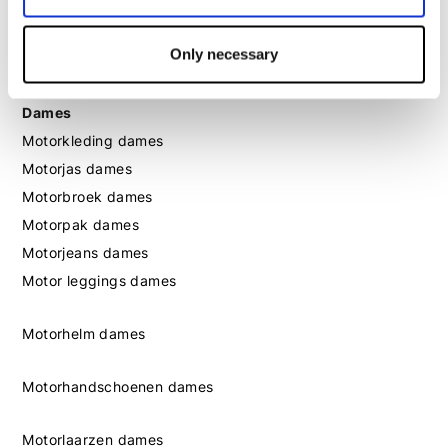
Motorlaarzen heren
Motorschoenen heren
Only necessary
Dames
Motorkleding dames
Motorjas dames
Motorbroek dames
Motorpak dames
Motorjeans dames
Motor leggings dames
Motorhelm dames
Motorhandschoenen dames
Motorlaarzen dames