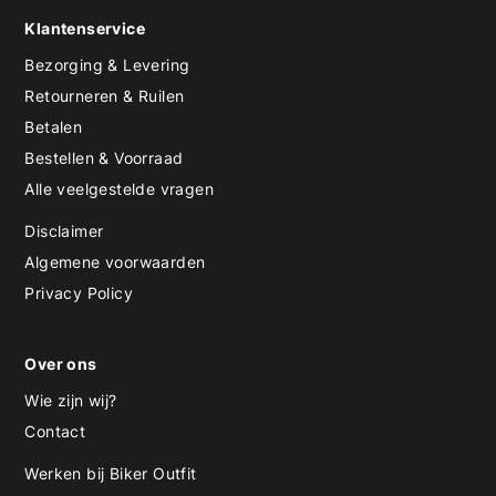
Klantenservice
Bezorging & Levering
Retourneren & Ruilen
Betalen
Bestellen & Voorraad
Alle veelgestelde vragen
Disclaimer
Algemene voorwaarden
Privacy Policy
Over ons
Wie zijn wij?
Contact
Werken bij Biker Outfit