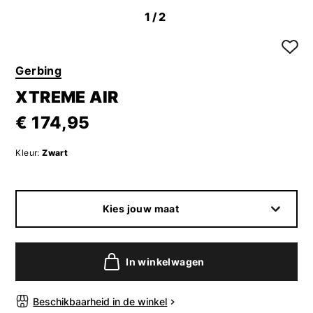
1
/2
Gerbing
XTREME AIR
€ 174,95
Kleur:
Zwart
Kies jouw maat
In winkelwagen
Beschikbaarheid in de winkel