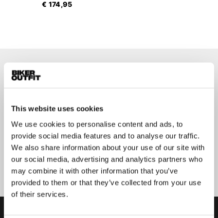
€ 174,95
Op de hoogte blijven?
Geen zorgen, wij zullen je niet spammen
This website uses cookies
We use cookies to personalise content and ads, to
provide social media features and to analyse our traffic.
We also share information about your use of our site with
Aanmelden
our social media, advertising and analytics partners who
may combine it with other information that you’ve
provided to them or that they’ve collected from your use
of their services.