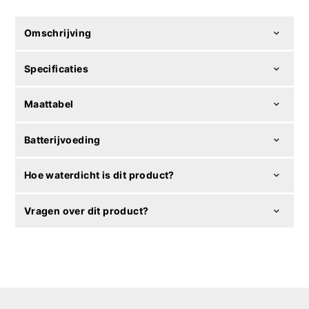
Omschrijving
Specificaties
Maattabel
Batterijvoeding
Hoe waterdicht is dit product?
Vragen over dit product?