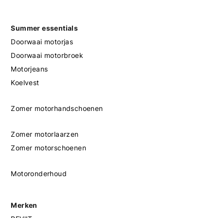
Summer essentials
Doorwaai motorjas
Doorwaai motorbroek
Motorjeans
Koelvest
Zomer motorhandschoenen
Zomer motorlaarzen
Zomer motorschoenen
Motoronderhoud
Merken