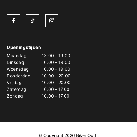
Openingstijden
Maandag
13.00
-
19.00
Dinsdag
10.00
-
19.00
Woensdag
10.00
-
19.00
Donderdag
10.00
-
20.00
Vrijdag
10.00
-
20.00
Zaterdag
10.00
-
17.00
Zondag
10.00
-
17.00
© Copyright 2026 Biker Outfit