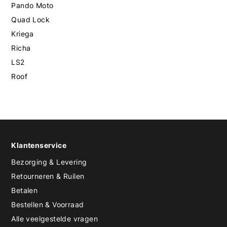
Pando Moto
Quad Lock
Kriega
Richa
LS2
Roof
Klantenservice
Bezorging & Levering
Retourneren & Ruilen
Betalen
Bestellen & Voorraad
Alle veelgestelde vragen