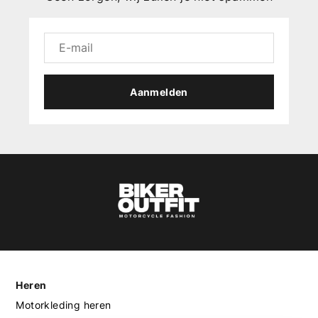
Aanmelden
Heren
Motorkleding heren