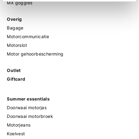
MX goggles
Overig
Bagage
Motorcommunicatie
Motorslot
Motor gehoorbescherming
Outlet
Giftcard
Summer essentials
Doorwaai motorjas
Doorwaai motorbroek
Motorjeans
Koelvest