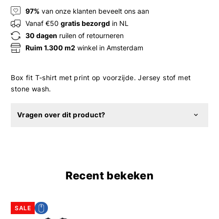
97%
van onze klanten beveelt ons aan
Vanaf €50
gratis bezorgd
in NL
30 dagen
ruilen of retourneren
Ruim 1.300 m2
winkel in Amsterdam
Box fit T-shirt met print op voorzijde. Jersey stof met
stone wash.
Vragen over dit product?
Recent bekeken
SALE