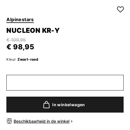
Alpinestars
NUCLEON KR-Y
€ 109,95
€ 98,95
Kleur:
Zwart-rood
In winkelwagen
Beschikbaarheid in de winkel