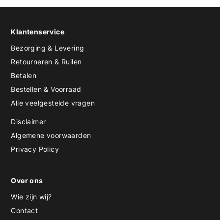
Klantenservice
Bezorging & Levering
Retourneren & Ruilen
Betalen
Bestellen & Voorraad
Alle veelgestelde vragen
Disclaimer
Algemene voorwaarden
Privacy Policy
Over ons
Wie zijn wij?
Contact