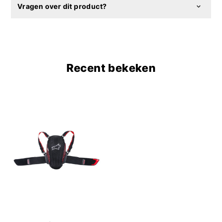
Vragen over dit product?
Recent bekeken