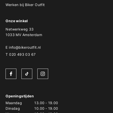
Werken bij Biker Outfit
Onze winkel
Netwerkweg 33
1033 MV Amsterdam
E
info@bikeroutfit.nl
T 020 493 03 67
Openingstijden
Maandag
13.00
-
19.00
Dinsdag
10.00
-
19.00