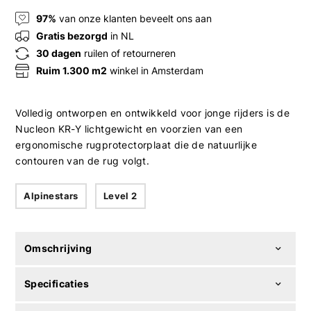
97%
van onze klanten beveelt ons aan
Gratis bezorgd
in NL
30 dagen
ruilen of retourneren
Ruim 1.300 m2
winkel in Amsterdam
Volledig ontworpen en ontwikkeld voor jonge rijders is de
Nucleon KR-Y lichtgewicht en voorzien van een
ergonomische rugprotectorplaat die de natuurlijke
contouren van de rug volgt.
Alpinestars
Level 2
Omschrijving
Specificaties