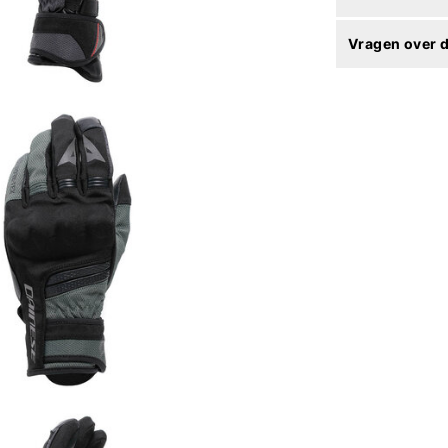
Vragen over d