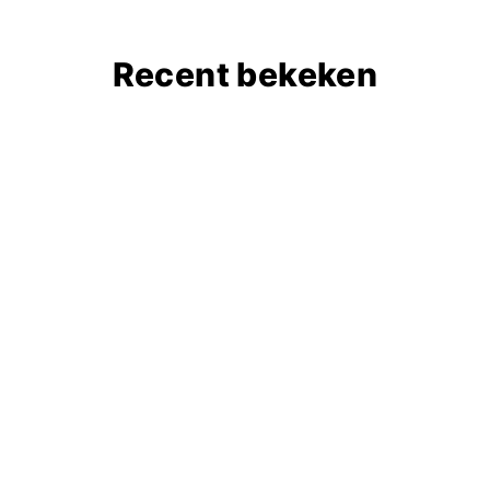
Recent bekeken