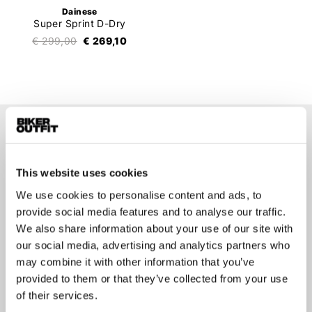
Dainese
Super Sprint D-Dry
€ 299,00
€ 269,10
Op de hoogte blijven?
Geen zorgen, wij zullen je niet spammen
This website uses cookies
We use cookies to personalise content and ads, to
provide social media features and to analyse our traffic.
We also share information about your use of our site with
our social media, advertising and analytics partners who
Aanmelden
may combine it with other information that you’ve
provided to them or that they’ve collected from your use
of their services.