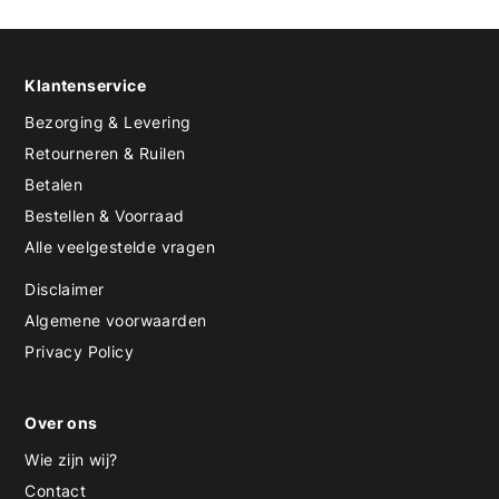
Klantenservice
Bezorging & Levering
Retourneren & Ruilen
Betalen
Bestellen & Voorraad
Alle veelgestelde vragen
Disclaimer
Algemene voorwaarden
Privacy Policy
Over ons
Wie zijn wij?
Contact