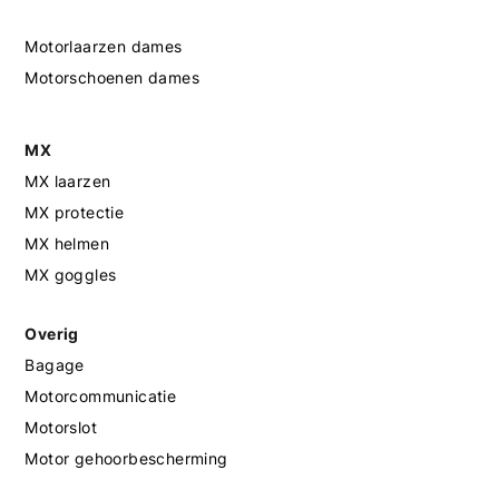
Motorlaarzen dames
Motorschoenen dames
MX
MX laarzen
MX protectie
MX helmen
MX goggles
Overig
Bagage
Motorcommunicatie
Motorslot
Motor gehoorbescherming