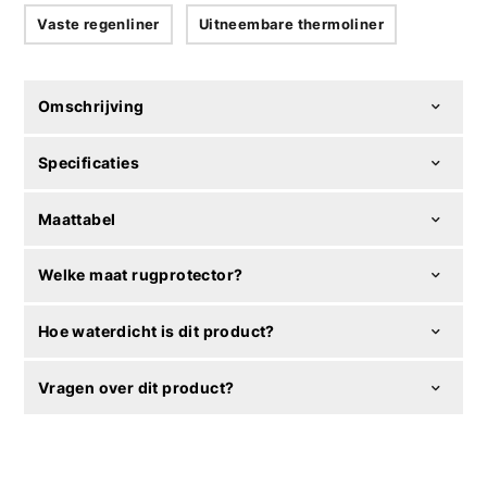
Vaste regenliner
Uitneembare thermoliner
Omschrijving
Specificaties
Maattabel
Welke maat rugprotector?
Hoe waterdicht is dit product?
Vragen over dit product?