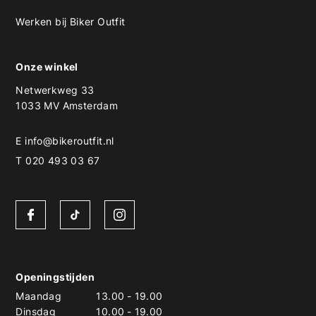
Werken bij Biker Outfit
Onze winkel
Netwerkweg 33
1033 MV Amsterdam
E
info@bikeroutfit.nl
T 020 493 03 67
Openingstijden
Maandag
13.00
-
19.00
Dinsdag
10.00
-
19.00