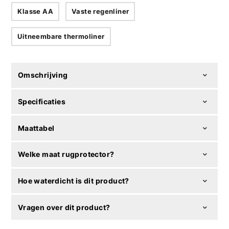
Klasse AA
Vaste regenliner
Uitneembare thermoliner
Omschrijving
Specificaties
Maattabel
Welke maat rugprotector?
Hoe waterdicht is dit product?
Vragen over dit product?