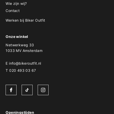
Wie zijn wij?
Contact
Werken bij Biker Outfit
Onze winkel
Netwerkweg 33
1033 MV Amsterdam
E
info@bikeroutfit.nl
T 020 493 03 67
Openingstijden