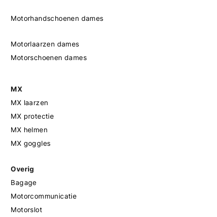
Motorhandschoenen dames
Motorlaarzen dames
Motorschoenen dames
MX
MX laarzen
MX protectie
MX helmen
MX goggles
Overig
Bagage
Motorcommunicatie
Motorslot