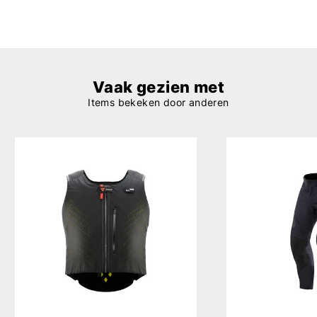
Vaak gezien met
Items bekeken door anderen