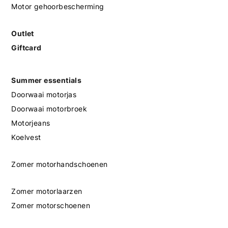
Motor gehoorbescherming
Outlet
Giftcard
Summer essentials
Doorwaai motorjas
Doorwaai motorbroek
Motorjeans
Koelvest
Zomer motorhandschoenen
Zomer motorlaarzen
Zomer motorschoenen