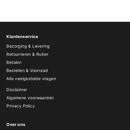
Klantenservice
Bezorging & Levering
Retourneren & Ruilen
Betalen
Bestellen & Voorraad
Alle veelgestelde vragen
Disclaimer
Algemene voorwaarden
Privacy Policy
Over ons