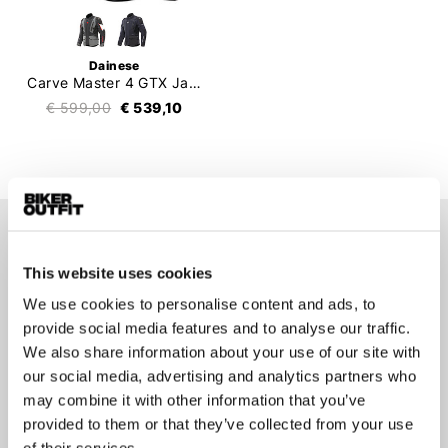
Dainese
Carve Master 4 GTX Jacket
€ 599,00
€ 539,10
Op de hoogte blijven?
This website uses cookies
Geen zorgen, wij zullen je niet spammen
We use cookies to personalise content and ads, to
provide social media features and to analyse our traffic.
We also share information about your use of our site with
our social media, advertising and analytics partners who
may combine it with other information that you’ve
Aanmelden
provided to them or that they’ve collected from your use