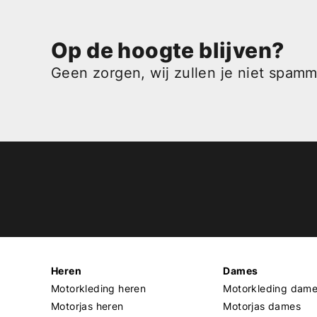
Op de hoogte blijven?
Geen zorgen, wij zullen je niet spam
Heren
Dames
Motorkleding heren
Motorkleding dam
Motorjas heren
Motorjas dames