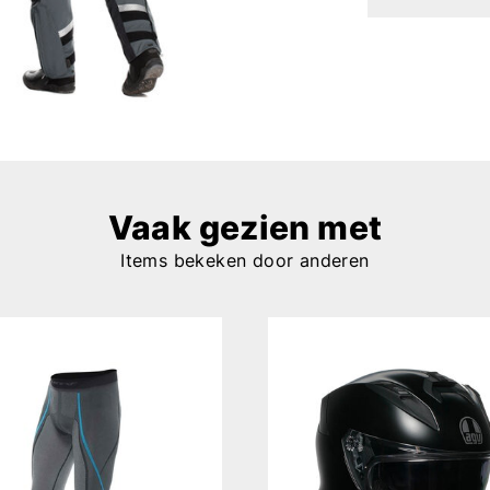
Vaak gezien met
Items bekeken door anderen